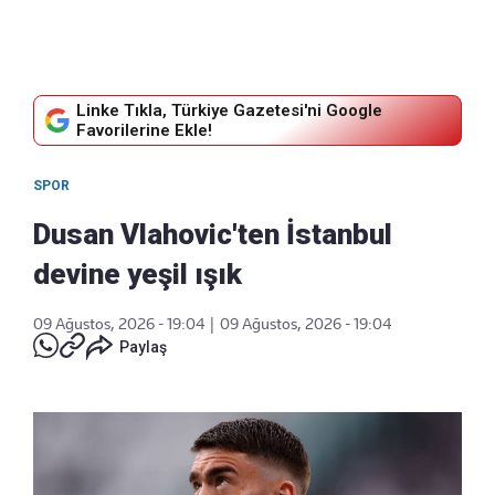
Linke Tıkla, Türkiye Gazetesi'ni Google
Favorilerine Ekle!
SPOR
Dusan Vlahovic'ten İstanbul
devine yeşil ışık
09 Ağustos, 2026 - 19:04
|
09 Ağustos, 2026 - 19:04
Paylaş