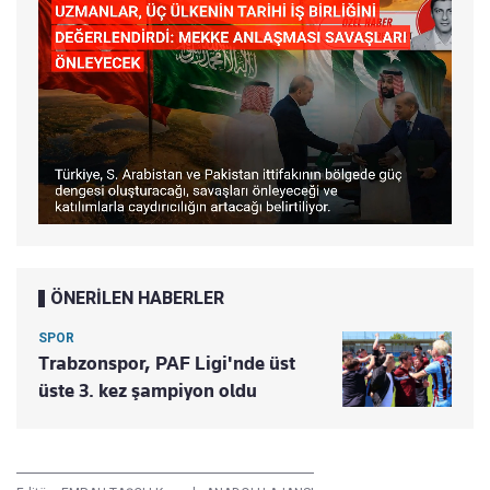
ÖNERİLEN HABERLER
SPOR
Trabzonspor, PAF Ligi'nde üst
üste 3. kez şampiyon oldu