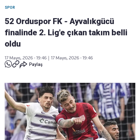
SPOR
52 Orduspor FK - Ayvalıkgücü
finalinde 2. Lig'e çıkan takım belli
oldu
17 Mayıs, 2026 - 19:46
|
17 Mayıs, 2026 - 19:46
Paylaş