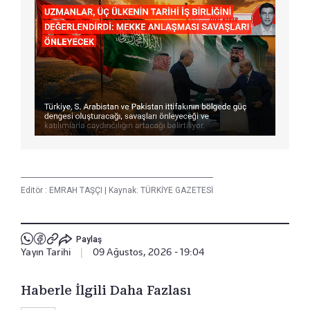
Editör :
EMRAH TAŞÇI
|
Kaynak: TÜRKİYE GAZETESİ
Paylaş
Yayın Tarihi
|
09 Ağustos, 2026 - 19:04
Haberle İlgili Daha Fazlası