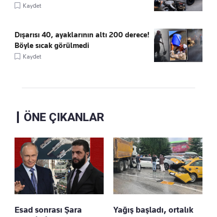
Kaydet
Dışarısı 40, ayaklarının altı 200 derece!
Böyle sıcak görülmedi
Kaydet
ÖNE ÇIKANLAR
Esad sonrası Şara
Yağış başladı, ortalık