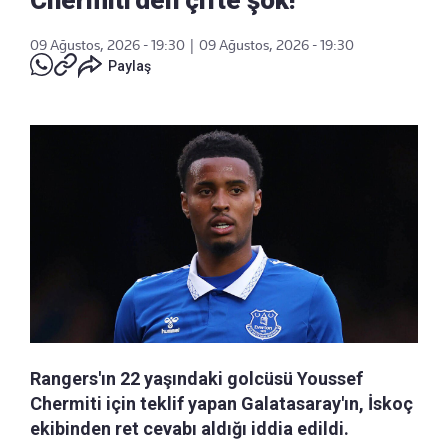
09 Ağustos, 2026 - 19:30
|
09 Ağustos, 2026 - 19:30
Paylaş
Rangers'ın 22 yaşındaki golcüsü Youssef
Chermiti için teklif yapan Galatasaray'ın, İskoç
ekibinden ret cevabı aldığı iddia edildi.