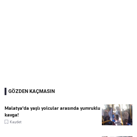
GÖZDEN KAÇMASIN
Malatya'da yaşlı yolcular arasında yumruklu
kavga!
Kaydet