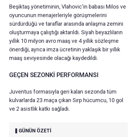
Beşiktaş yönetiminin, Vlahovic'in babası Milos ve
oyuncunun menajerleriyle görüşmelerini
sürdürdüğü ve taraflar arasında anlaşma zemini
oluşturmaya çalıştığı aktarıldı. Siyah beyazlıların
yıllık 10 milyon avro maaş ve 4 yıllık sözleşme
önerdiği, ayrıca imza ücretinin yaklaşık bir yıllık
maaş seviyesinde olacağı kaydedildi.
GEÇEN SEZONKİ PERFORMANSI
Juventus formasıyla geri kalan sezonda tüm
kulvarlarda 23 maça çıkan Sırp hücumcu, 10 gol
ve 2 asistlik katkı sağladı.
GÜNÜN ÖZETİ