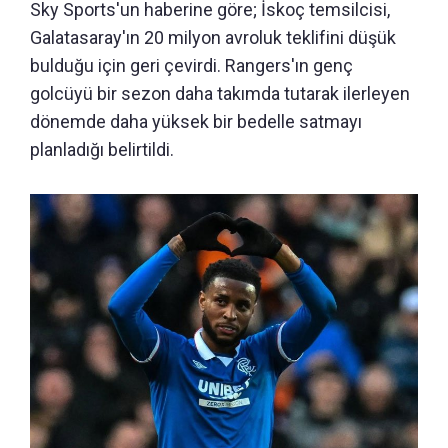
Sky Sports'un haberine göre; İskoç temsilcisi,
Galatasaray'ın 20 milyon avroluk teklifini düşük
bulduğu için geri çevirdi. Rangers'ın genç
golcüyü bir sezon daha takımda tutarak ilerleyen
dönemde daha yüksek bir bedelle satmayı
planladığı belirtildi.