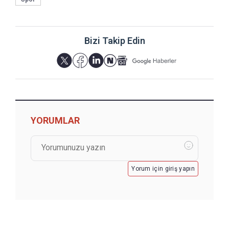
Bizi Takip Edin
YORUMLAR
Yorum için giriş yapın