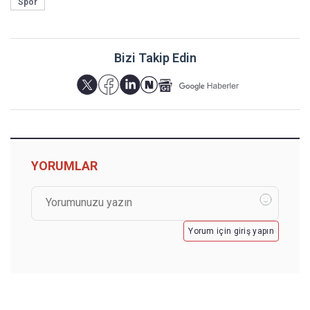
Spor
Bizi Takip Edin
YORUMLAR
Yorum için giriş yapın