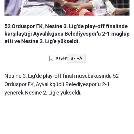
52 Orduspor FK, Nesine 3. Lig'de play-off finalinde
karşılaştığı Ayvalıkgücü Belediyespor'u 2-1 mağlup
etti ve Nesine 2. Lig'e yükseldi.
a-
|
+A
Kaydet
Nesine 3. Lig'de play-off final müsabakasında 52
Orduspor FK, Ayvalıkgücü Belediyespor'u 2-1
yenerek Nesine 2. Lig'e yükseldi.