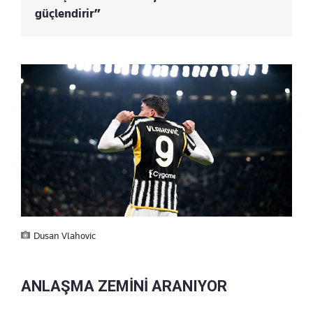
güçlendirir”
Dusan Vlahovic
ANLAŞMA ZEMİNİ ARANIYOR