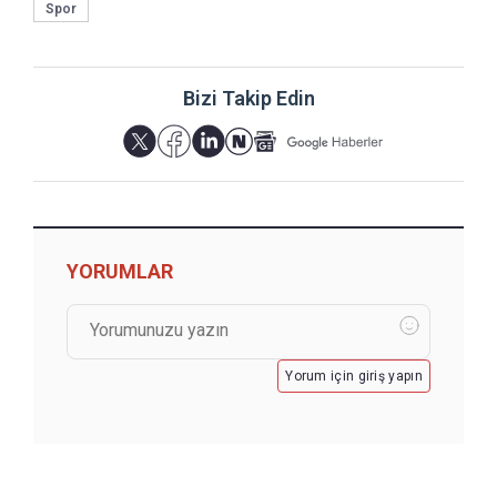
Spor
Bizi Takip Edin
YORUMLAR
Yorum için giriş yapın