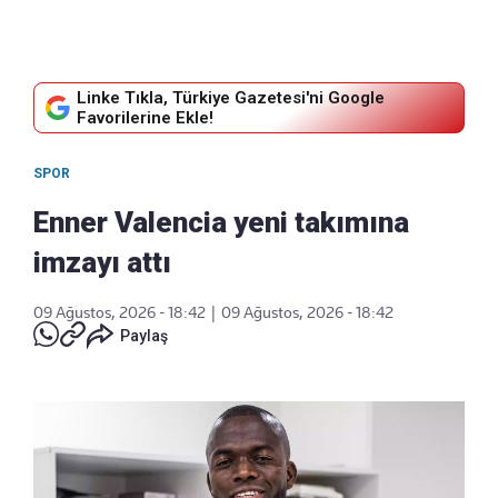
Linke Tıkla, Türkiye Gazetesi'ni Google
Favorilerine Ekle!
SPOR
Enner Valencia yeni takımına
imzayı attı
09 Ağustos, 2026 - 18:42
|
09 Ağustos, 2026 - 18:42
Paylaş