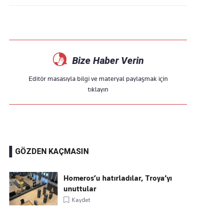
Bize Haber Verin
Editör masasıyla bilgi ve materyal paylaşmak için
tıklayın
GÖZDEN KAÇMASIN
Homeros’u hatırladılar, Troya’yı
unuttular
Kaydet