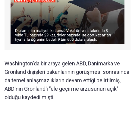
Washington'da bir araya gelen ABD, Danimarka ve
Grönland dışişleri bakanlarının görüşmesi sonrasında
da temel anlaşmazlıkların devam ettiği belirtilmiş,
ABD'nin Grönland'ı "ele geçirme arzusunun açık"
olduğu kaydedilmişti.