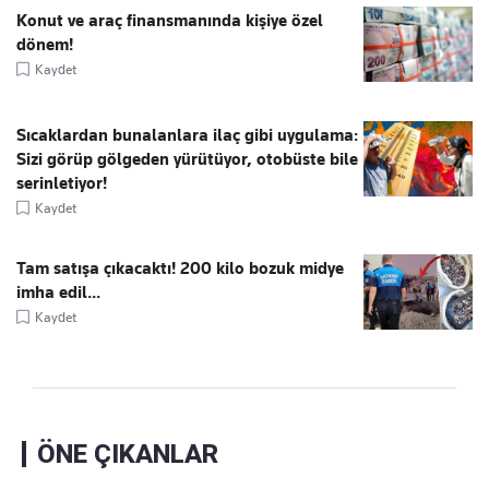
Konut ve araç finansmanında kişiye özel
dönem!
Kaydet
Sıcaklardan bunalanlara ilaç gibi uygulama:
Sizi görüp gölgeden yürütüyor, otobüste bile
serinletiyor!
Kaydet
Tam satışa çıkacaktı! 200 kilo bozuk midye
imha edil...
Kaydet
ÖNE ÇIKANLAR