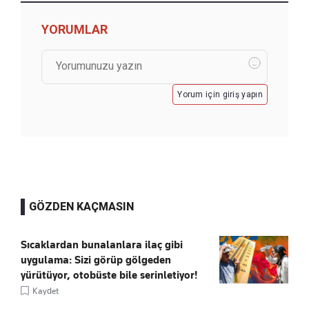
YORUMLAR
Yorum için giriş yapın
GÖZDEN KAÇMASIN
Sıcaklardan bunalanlara ilaç gibi
uygulama: Sizi görüp gölgeden
yürütüyor, otobüste bile serinletiyor!
Kaydet