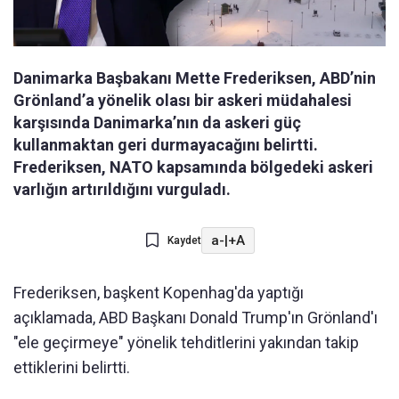
Danimarka Başbakanı Mette Frederiksen, ABD’nin
Grönland’a yönelik olası bir askeri müdahalesi
karşısında Danimarka’nın da askeri güç
kullanmaktan geri durmayacağını belirtti.
Frederiksen, NATO kapsamında bölgedeki askeri
varlığın artırıldığını vurguladı.
a-
|
+A
Kaydet
​​​​​​​Frederiksen, başkent Kopenhag'da yaptığı
açıklamada, ABD Başkanı Donald Trump'ın Grönland'ı
"ele geçirmeye" yönelik tehditlerini yakından takip
ettiklerini belirtti.