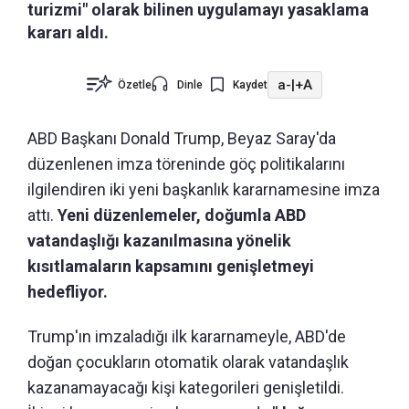
turizmi" olarak bilinen uygulamayı yasaklama
kararı aldı.
a-
|
+A
Özetle
Dinle
Kaydet
ABD Başkanı Donald Trump, Beyaz Saray'da
düzenlenen imza töreninde göç politikalarını
ilgilendiren iki yeni başkanlık kararnamesine imza
attı.
Yeni düzenlemeler, doğumla ABD
vatandaşlığı kazanılmasına yönelik
kısıtlamaların kapsamını genişletmeyi
hedefliyor.
Trump'ın imzaladığı ilk kararnameyle, ABD'de
doğan çocukların otomatik olarak vatandaşlık
kazanamayacağı kişi kategorileri genişletildi.