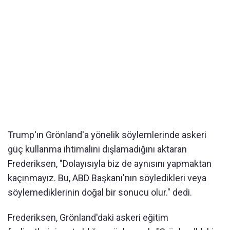
Trump'ın Grönland'a yönelik söylemlerinde askeri
güç kullanma ihtimalini dışlamadığını aktaran
Frederiksen, "Dolayısıyla biz de aynısını yapmaktan
kaçınmayız. Bu, ABD Başkanı'nın söyledikleri veya
söylemediklerinin doğal bir sonucu olur." dedi.
Frederiksen, Grönland'daki askeri eğitim