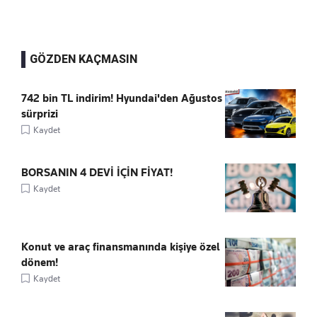
GÖZDEN KAÇMASIN
742 bin TL indirim! Hyundai'den Ağustos
sürprizi
Kaydet
BORSANIN 4 DEVİ İÇİN FİYAT!
Kaydet
Konut ve araç finansmanında kişiye özel
dönem!
Kaydet