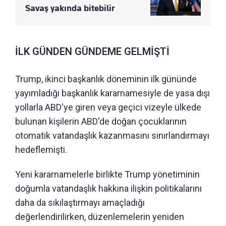
Savaş yakında bitebilir
İLK GÜNDEN GÜNDEME GELMİŞTİ
Trump, ikinci başkanlık döneminin ilk gününde
yayımladığı başkanlık kararnamesiyle de yasa dışı
yollarla ABD'ye giren veya geçici vizeyle ülkede
bulunan kişilerin ABD'de doğan çocuklarının
otomatik vatandaşlık kazanmasını sınırlandırmayı
hedeflemişti.
Yeni kararnamelerle birlikte Trump yönetiminin
doğumla vatandaşlık hakkına ilişkin politikalarını
daha da sıkılaştırmayı amaçladığı
değerlendirilirken, düzenlemelerin yeniden