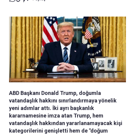
ABD Başkanı Donald Trump, doğumla
vatandaşlık hakkını sınırlandırmaya yönelik
yeni adımlar attı. İki ayrı başkanlık
kararnamesine imza atan Trump, hem
vatandaşlık hakkından yararlanamayacak kişi
kategorilerini genişletti hem de "doğum