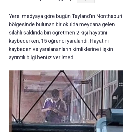
Yerel medyaya göre bugün Tayland'ın Nonthaburi
bölgesinde bulunan bir okulda meydana gelen
silahlı saldırıda biri öğretmen 2 kişi hayatını
kaybederken, 15 öğrenci yaralandı. Hayatını
kaybeden ve yaralananların kimliklerine ilişkin
ayrıntılı bilgi henüz verilmedi.