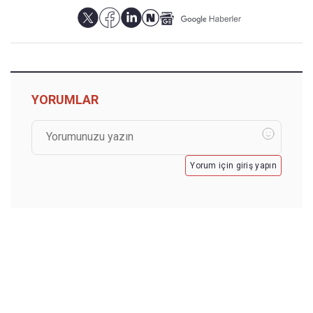
YORUMLAR
Yorum için giriş yapın