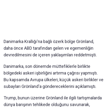
Danimarka Krallığı'na bağlı özerk bölge Grönland,
daha önce ABD tarafından gelen ve egemenliğin
devredilmesini de içeren yaklaşımları reddetmişti.
Danimarka, son dönemde müttefiklerle birlikte
bölgedeki askeri işbirliğini artırma çağrısı yapmıştı.
Bu kapsamda Avrupa ülkeleri, küçük askeri birlikler ve
subayları Grönland'a göndereceklerini açıklamıştı.
Trump, bunun üzerine Grönland ile ilgili tartışmalarda
dünya barışının tehlikede olduğunu savunarak,