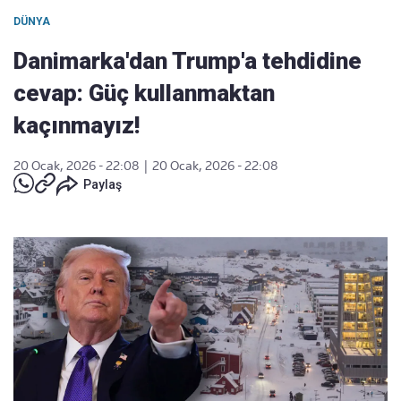
DÜNYA
Danimarka'dan Trump'a tehdidine
cevap: Güç kullanmaktan
kaçınmayız!
20 Ocak, 2026 - 22:08
|
20 Ocak, 2026 - 22:08
Paylaş