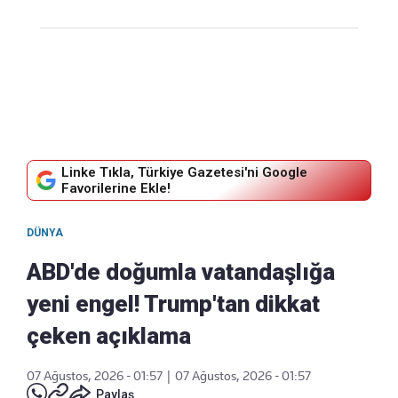
Linke Tıkla, Türkiye Gazetesi'ni Google
Favorilerine Ekle!
DÜNYA
ABD'de doğumla vatandaşlığa
yeni engel! Trump'tan dikkat
çeken açıklama
07 Ağustos, 2026 - 01:57
|
07 Ağustos, 2026 - 01:57
Paylaş