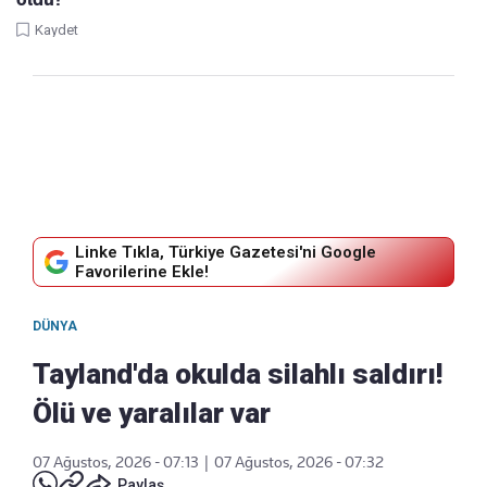
Kaydet
Linke Tıkla, Türkiye Gazetesi'ni Google
Favorilerine Ekle!
DÜNYA
Tayland'da okulda silahlı saldırı!
Ölü ve yaralılar var
07 Ağustos, 2026 - 07:13
|
07 Ağustos, 2026 - 07:32
Paylaş