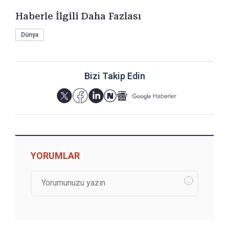
Haberle İlgili Daha Fazlası
Dünya
Bizi Takip Edin
YORUMLAR