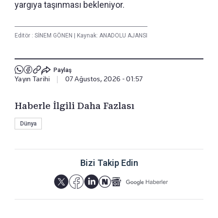
yargıya taşınması bekleniyor.
Editör :
SİNEM GÖNEN
|
Kaynak: ANADOLU AJANSI
Paylaş
Yayın Tarihi
|
07 Ağustos, 2026 - 01:57
Haberle İlgili Daha Fazlası
Dünya
Bizi Takip Edin