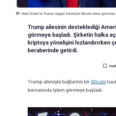
Wall Street'te Trump rüzgar! American Bitcoin islem görmeye 
Trump ailesinin desteklediği Ameri
görmeye başladı. Şirketin halka a
kriptoya yönelişini hızlandırırken 
beraberinde getirdi.
Kayd
Trump ailesiyle bağlantılı bir
Bitcoin
hazi
borsasında işlem görmeye başladı.