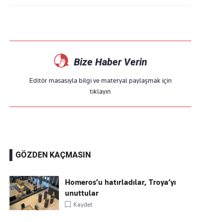
Bize Haber Verin
Editör masasıyla bilgi ve materyal paylaşmak için
tıklayın
GÖZDEN KAÇMASIN
Homeros’u hatırladılar, Troya’yı
unuttular
Kaydet