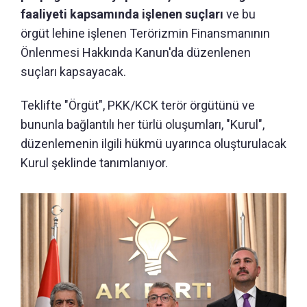
faaliyeti kapsamında işlenen suçları
ve bu
örgüt lehine işlenen Terörizmin Finansmanının
Önlenmesi Hakkında Kanun'da düzenlenen
suçları kapsayacak.
Teklifte "Örgüt", PKK/KCK terör örgütünü ve
bununla bağlantılı her türlü oluşumları, "Kurul",
düzenlemenin ilgili hükmü uyarınca oluşturulacak
Kurul şeklinde tanımlanıyor.