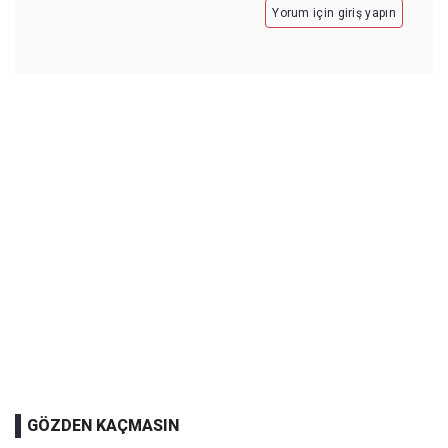
Yorum için giriş yapın
GÖZDEN KAÇMASIN