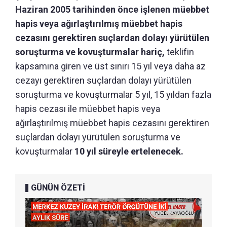
Haziran 2005 tarihinden önce işlenen müebbet
hapis veya ağırlaştırılmış müebbet hapis
cezasını gerektiren suçlardan dolayı yürütülen
soruşturma ve kovuşturmalar hariç,
teklifin
kapsamına giren ve üst sınırı 15 yıl veya daha az
cezayı gerektiren suçlardan dolayı yürütülen
soruşturma ve kovuşturmalar 5 yıl, 15 yıldan fazla
hapis cezası ile müebbet hapis veya
ağırlaştırılmış müebbet hapis cezasını gerektiren
suçlardan dolayı yürütülen soruşturma ve
kovuşturmalar
10 yıl süreyle ertelenecek.
GÜNÜN ÖZETİ