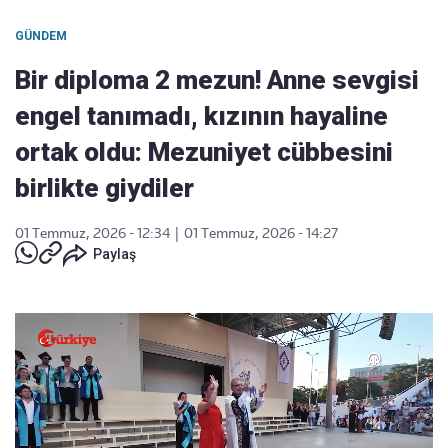
GÜNDEM
Bir diploma 2 mezun! Anne sevgisi
engel tanımadı, kızının hayaline
ortak oldu: Mezuniyet cübbesini
birlikte giydiler
01 Temmuz, 2026 - 12:34
|
01 Temmuz, 2026 - 14:27
Paylaş