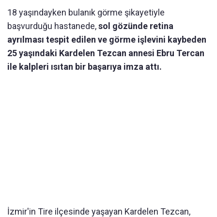
18 yaşındayken bulanık görme şikayetiyle
başvurduğu hastanede,
sol gözünde retina
ayrılması tespit edilen ve görme işlevini kaybeden
25 yaşındaki Kardelen Tezcan annesi Ebru Tercan
ile kalpleri ısıtan bir başarıya imza attı.
İzmir'in Tire ilçesinde yaşayan Kardelen Tezcan,