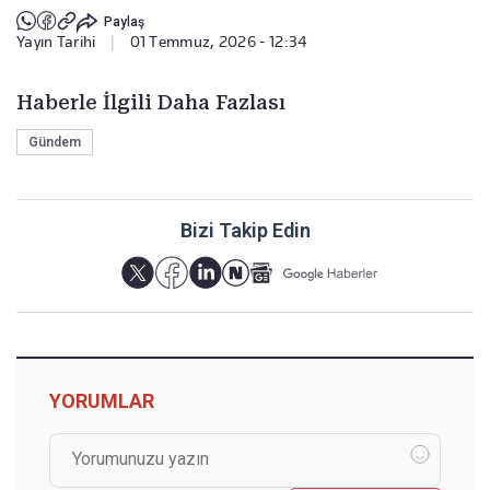
Paylaş
Yayın Tarihi
|
01 Temmuz, 2026 - 12:34
Haberle İlgili Daha Fazlası
Gündem
Bizi Takip Edin
YORUMLAR