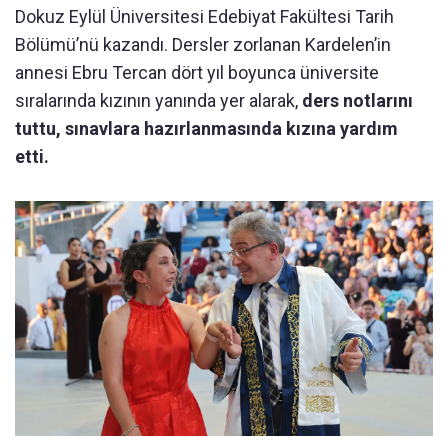
Dokuz Eylül Üniversitesi Edebiyat Fakültesi Tarih
Bölümü’nü kazandı. Dersler zorlanan Kardelen’in
annesi Ebru Tercan dört yıl boyunca üniversite
sıralarında kızının yanında yer alarak,
ders notlarını
tuttu, sınavlara hazırlanmasında kızına yardım
etti.