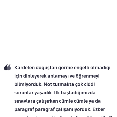
Kardelen doğuştan görme engelli olmadığı
için dinleyerek anlamayı ve öğrenmeyi
bilmiyorduk. Not tutmakta çok ciddi
sorunlar yaşadık. İlk başladığımızda
sınavlara çalışırken cümle cümle ya da
paragraf paragraf çalışamıyorduk. Ezber