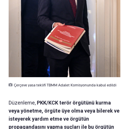
Çerçeve yasa teklifi TBMM Adalet Komisyonunda kabul edildi
Düzenleme,
PKK/KCK terör örgütünü kurma
veya yönetme, örgüte üye olma veya bilerek ve
isteyerek yardım etme ve örgütün
propagandasını yapma suçları ile bu örgütün