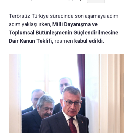
Terörsüz Türkiye sürecinde son aşamaya adım
adım yaklaşılırken,
Milli Dayanışma ve
Toplumsal Bütünleşmenin Güçlendirilmesine
Dair Kanun Teklifi,
resmen
kabul edildi.