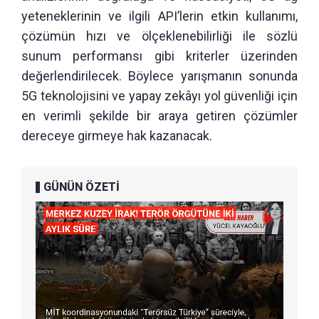
yeteneklerinin ve ilgili API’lerin etkin kullanımı,
çözümün hızı ve ölçeklenebilirliği ile sözlü
sunum performansı gibi kriterler üzerinden
değerlendirilecek. Böylece yarışmanın sonunda
5G teknolojisini ve yapay zekâyı yol güvenliği için
en verimli şekilde bir araya getiren çözümler
dereceye girmeye hak kazanacak.
GÜNÜN ÖZETİ