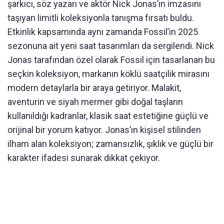
şarkıcı, söz yazarı ve aktör Nick Jonas’ın imzasını
taşıyan limitli koleksiyonla tanışma fırsatı buldu.
Etkinlik kapsamında aynı zamanda Fossil’in 2025
sezonuna ait yeni saat tasarımları da sergilendi. Nick
Jonas tarafından özel olarak Fossil için tasarlanan bu
seçkin koleksiyon, markanın köklü saatçilik mirasını
modern detaylarla bir araya getiriyor. Malakit,
aventurin ve siyah mermer gibi doğal taşların
kullanıldığı kadranlar, klasik saat estetiğine güçlü ve
orijinal bir yorum katıyor. Jonas’ın kişisel stilinden
ilham alan koleksiyon; zamansızlık, şıklık ve güçlü bir
karakter ifadesi sunarak dikkat çekiyor.