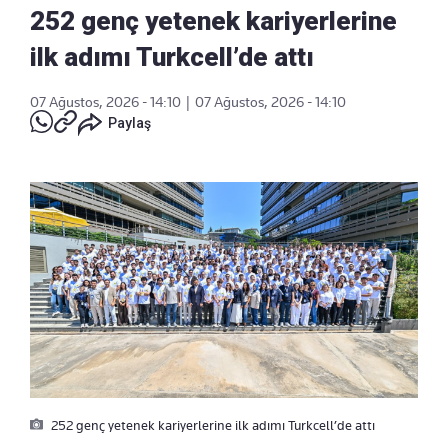
252 genç yetenek kariyerlerine
ilk adımı Turkcell’de attı
07 Ağustos, 2026 - 14:10
|
07 Ağustos, 2026 - 14:10
Paylaş
252 genç yetenek kariyerlerine ilk adımı Turkcell’de attı