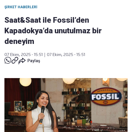
ŞIRKET HABERLERI
Saat&Saat ile Fossil’den
Kapadokya’da unutulmaz bir
deneyim
07 Ekim, 2025 - 15:51
|
07 Ekim, 2025 - 15:51
Paylaş