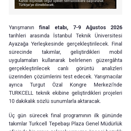
Yarışmanın
final etabı, 7-9 Ağustos 2026
tarihleri arasında İstanbul Teknik Üniversitesi
Ayazağa Yerleşkesinde gerçekleştirilecek. Final
sürecinde takımlar, geliştirdikleri mobil
uygulamaları kullanarak belirlenen güzergâhta
gerçekleştirilecek canlı görüntü analizleri
üzerinden çözümlerini test edecek. Yarışmacılar
ayrıca Turgut Özal Kongre Merkezi’nde
TURKCELL teknik ekibine geliştirdikleri projeleri
10 dakikalık sözlü sunumlarla aktaracak.
Üç gün sürecek final programının ilk gününde
takımlar Turkcell Tepebaşı Plaza Genel Müdürlük