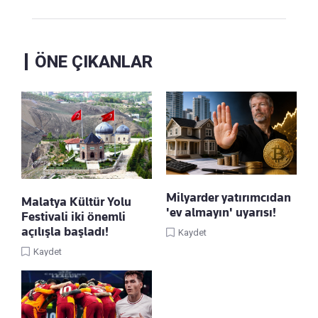
ÖNE ÇIKANLAR
Milyarder yatırımcıdan
Malatya Kültür Yolu
'ev almayın' uyarısı!
Festivali iki önemli
açılışla başladı!
Kaydet
Kaydet