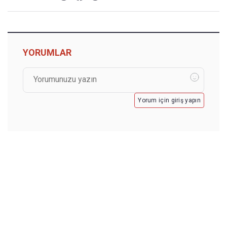
YORUMLAR
Yorum için giriş yapın