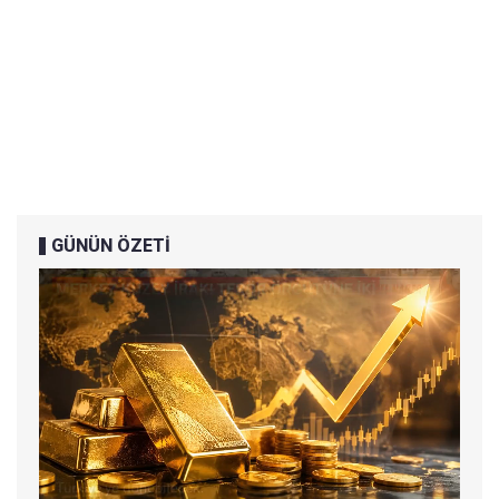
GÜNÜN ÖZETİ