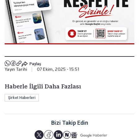
Paylaş
Yayın Tarihi
|
07 Ekim, 2025 - 15:51
Haberle İlgili Daha Fazlası
Şirket Haberleri
Bizi Takip Edin