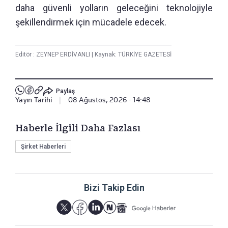
daha güvenli yolların geleceğini teknolojiyle
şekillendirmek için mücadele edecek.
Editör :
ZEYNEP ERDİVANLI
|
Kaynak: TÜRKİYE GAZETESİ
Paylaş
Yayın Tarihi
|
08 Ağustos, 2026 - 14:48
Haberle İlgili Daha Fazlası
Şirket Haberleri
Bizi Takip Edin