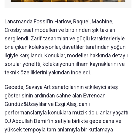
Lansmanda Fossil’in Harlow, Raquel, Machine,
Crosby saat modelleri ve birbirinden şık takıları
sergilendi. Zarif tasarımları ve güçlü karakterleriyle
öne çıkan koleksiyonlar, davetliler tarafından yoğun
ilgiyle karşılandı. Konuklar, modeller hakkında detaylı
sorular yöneltti, koleksiyonun ilham kaynaklarını ve
teknik özelliklerini yakından inceledi.
Gecede, Savaya Art sanatçılarının etkileyici ateş
gösterisinin ardından sahne alan Evrencan
Gündüz&Uzaylılar ve Ezgi Alaş, canlı
performanslarıyla konuklara müzik dolu anlar yaşattı.
DJ Abdullah Demir’in setiyle birlikte gece dans ve
yüksek tempoyla tam anlamıyla bir kutlamaya