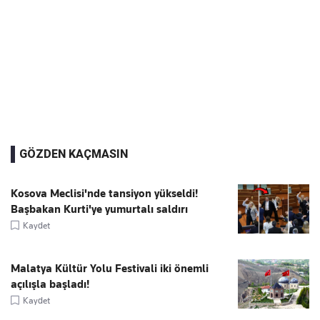
GÖZDEN KAÇMASIN
Kosova Meclisi'nde tansiyon yükseldi!
Başbakan Kurti'ye yumurtalı saldırı
Kaydet
Malatya Kültür Yolu Festivali iki önemli
açılışla başladı!
Kaydet