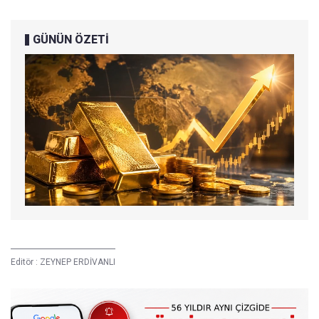
GÜNÜN ÖZETİ
Editör :
ZEYNEP ERDİVANLI