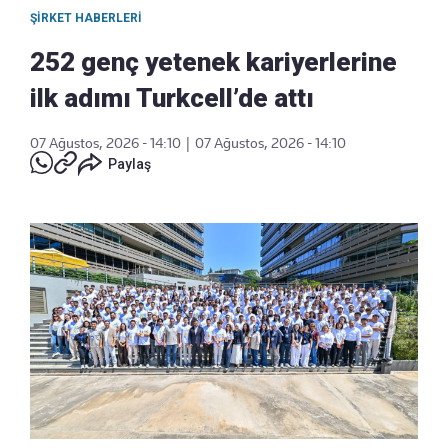
ŞIRKET HABERLERI
252 genç yetenek kariyerlerine
ilk adımı Turkcell’de attı
07 Ağustos, 2026 - 14:10
|
07 Ağustos, 2026 - 14:10
Paylaş