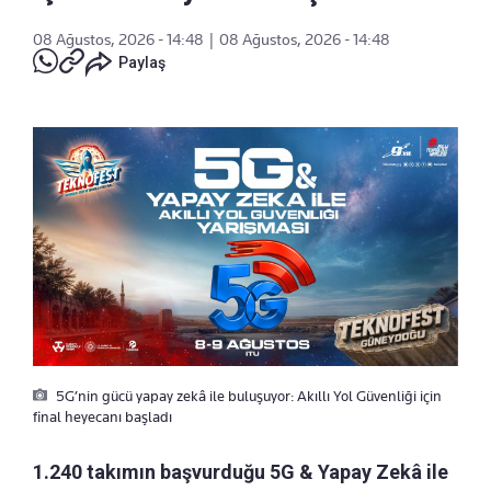
08 Ağustos, 2026 - 14:48
|
08 Ağustos, 2026 - 14:48
Paylaş
5G’nin gücü yapay zekâ ile buluşuyor: Akıllı Yol Güvenliği için
final heyecanı başladı
1.240 takımın başvurduğu 5G & Yapay Zekâ ile