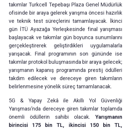
takımlar Turkcell Tepebaşı Plaza Genel Müdürlük
ofisinde bir araya gelerek yarışma öncesi hazırlık
ve teknik test süreçlerini tamamlayacak. İkinci
gün İTÜ Ayazağa Yerleşkesinde final yarışması
başlayacak ve takımlar gün boyunca sunumlarını
gerçekleştirerek geliştirdikleri uygulamalarla
yarışacak. Final programının son gününde ise
takımlar protokol buluşmasında bir araya gelecek;
yarışmanın kapanış programında prestij ödülleri
takdim edilecek ve dereceye giren takımların
belirlenmesine yönelik süreç tamamlanacak.
5G & Yapay Zekâ ile Akıllı Yol Güvenliği
Yarışması’nda dereceye giren takımlar toplamda
önemli ödüllerin sahibi olacak.
Yarışmanın
birincisi 175 bin TL, ikincisi 150 bin TL,