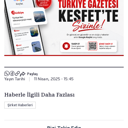
Paylaş
Yayın Tarihi
|
11 Nisan, 2025 - 15:45
Haberle İlgili Daha Fazlası
Şirket Haberleri