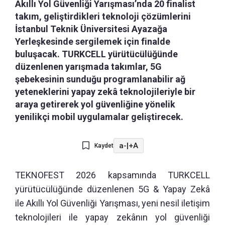
Akıllı Yol Güvenliği Yarışması’nda 20 finalist
takım, geliştirdikleri teknoloji çözümlerini
İstanbul Teknik Üniversitesi Ayazağa
Yerleşkesinde sergilemek için finalde
buluşacak. TURKCELL yürütücülüğünde
düzenlenen yarışmada takımlar, 5G
şebekesinin sunduğu programlanabilir ağ
yeteneklerini yapay zekâ teknolojileriyle bir
araya getirerek yol güvenliğine yönelik
yenilikçi mobil uygulamalar geliştirecek.
a-
|
+A
Kaydet
TEKNOFEST 2026 kapsamında TURKCELL
yürütücülüğünde düzenlenen 5G & Yapay Zekâ
ile Akıllı Yol Güvenliği Yarışması, yeni nesil iletişim
teknolojileri ile yapay zekânın yol güvenliği