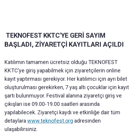
TEKNOFEST KKTC'YE GERİ SAYIM
BAŞLADI, ZİYARETÇİ KAYITLARI AÇILDI
Katılımın tamamen ücretsiz olduğu TEKNOFEST
KKTC’ye giriş yapabilmek için ziyaretçilerin online
kayıt yaptırması gerekiyor. Her katılımcı için ayrı bilet
oluşturulması gerekirken, 7 yaş altı çocuklar için kayıt
şartı bulunmuyor. Festival alanına ziyaretçi giriş ve
çıkışları ise 09.00-19.00 saatleri arasında
yapılabilecek. Ziyaretçi kaydı ve etkinliğe dair tüm
detaylara
www.teknofest.org
adresinden
ulaşabilirsiniz.