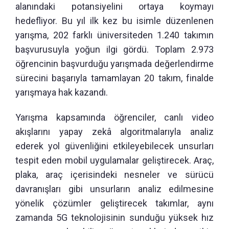
alanındaki potansiyelini ortaya koymayı
hedefliyor. Bu yıl ilk kez bu isimle düzenlenen
yarışma, 202 farklı üniversiteden 1.240 takımın
başvurusuyla yoğun ilgi gördü. Toplam 2.973
öğrencinin başvurduğu yarışmada değerlendirme
sürecini başarıyla tamamlayan 20 takım, finalde
yarışmaya hak kazandı.
Yarışma kapsamında öğrenciler, canlı video
akışlarını yapay zekâ algoritmalarıyla analiz
ederek yol güvenliğini etkileyebilecek unsurları
tespit eden mobil uygulamalar geliştirecek. Araç,
plaka, araç içerisindeki nesneler ve sürücü
davranışları gibi unsurların analiz edilmesine
yönelik çözümler geliştirecek takımlar, aynı
zamanda 5G teknolojisinin sunduğu yüksek hız