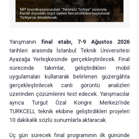
Yarışmanın
final etabı, 7-9 Ağustos 2026
tarihleri arasında İstanbul Teknik Üniversitesi
Ayazağa Yerleşkesinde gerçekleştirilecek. Final
sürecinde takımlar, geliştirdikleri mobil
uygulamaları kullanarak belirlenen güzergâhta
gerçekleştirilecek canlı görüntü analizleri
üzerinden çözümlerini test edecek. Yarışmacılar
ayrıca Turgut Özal Kongre Merkezi’nde
TURKCELL teknik ekibine geliştirdikleri projeleri
10 dakikalık sözlü sunumlarla aktaracak.
Üç gün sürecek final programının ilk gününde