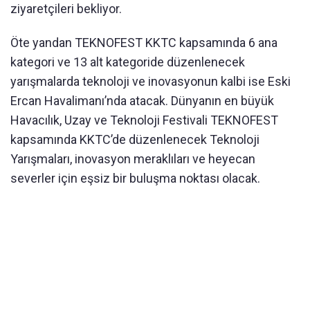
ziyaretçileri bekliyor.
Öte yandan TEKNOFEST KKTC kapsamında 6 ana
kategori ve 13 alt kategoride düzenlenecek
yarışmalarda teknoloji ve inovasyonun kalbi ise Eski
Ercan Havalimanı’nda atacak. Dünyanın en büyük
Havacılık, Uzay ve Teknoloji Festivali TEKNOFEST
kapsamında KKTC’de düzenlenecek Teknoloji
Yarışmaları, inovasyon meraklıları ve heyecan
severler için eşsiz bir buluşma noktası olacak.