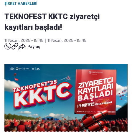
ŞIRKET HABERLERI
TEKNOFEST KKTC ziyaretçi
kayıtları başladı!
11 Nisan, 2025 - 15:45
|
11 Nisan, 2025 - 15:45
Paylaş