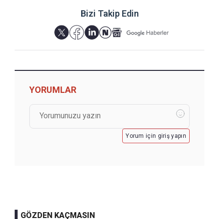
Bizi Takip Edin
YORUMLAR
Yorum için giriş yapın
GÖZDEN KAÇMASIN