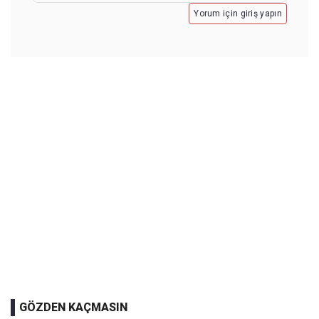
Yorum için giriş yapın
GÖZDEN KAÇMASIN