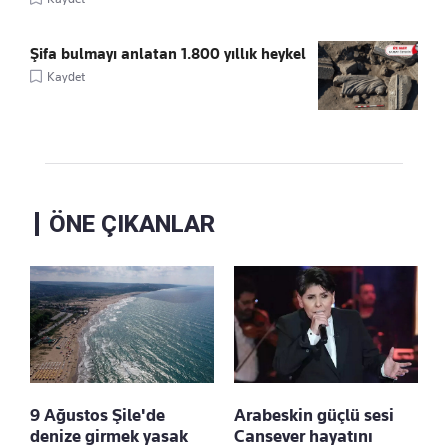
Şifa bulmayı anlatan 1.800 yıllık heykel
Kaydet
ÖNE ÇIKANLAR
9 Ağustos Şile'de
Arabeskin güçlü sesi
denize girmek yasak
Cansever hayatını