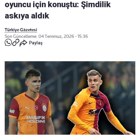
oyuncu için konuştu: Şimdilik
askıya aldık
Türkiye Gazetesi
Son Güncelleme: 04 Temmuz, 2026 - 15:36
Paylaş