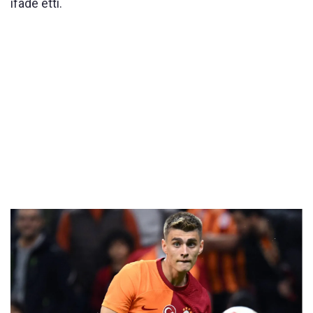
ifade etti.