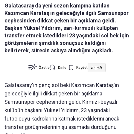
Galatasaray'da yeni sezon kampına katılan
Kazımcan Karataş'ın geleceğiyle ilgili Samsunspor
cephesinden dikkat çeken bir açıklama geldi.
Başkan Yüksel Yıldırım, sarı-kırmızılı kulüpten
transfer etmek istedikleri 23 yaşındaki sol bek için
görüşmelerin şimdilik sonuçsuz kaldığını
belirterek, sürecin askıya alındığını açıkladı.
a-
|
+A
Özetle
Dinle
Kaydet
Galatasaray'ın genç sol beki Kazımcan Karataş'ın
geleceğiyle ilgili dikkat çeken bir açıklama
Samsunspor cephesinden geldi. Kırmızı-beyazlı
kulübün başkanı Yüksel Yıldırım, 23 yaşındaki
futbolcuyu kadrolarına katmak istediklerini ancak
transfer görüşmelerinin şu aşamada durduğunu