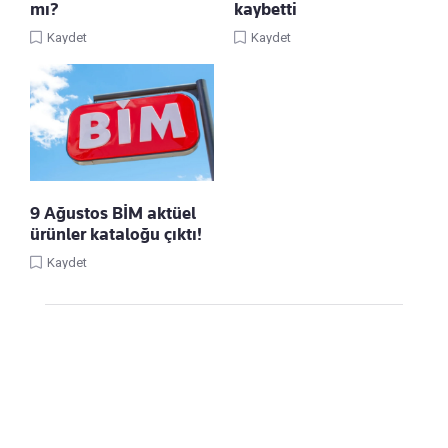
mı?
kaybetti
Kaydet
Kaydet
9 Ağustos BİM aktüel
ürünler kataloğu çıktı!
Kaydet