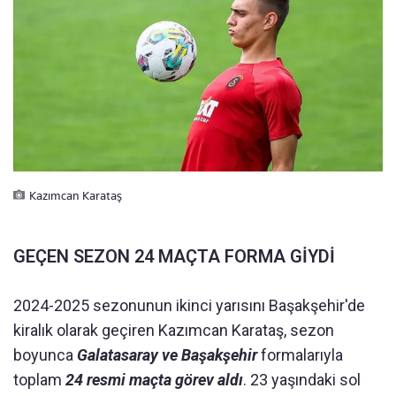
Kazımcan Karataş
GEÇEN SEZON 24 MAÇTA FORMA GİYDİ
2024-2025 sezonunun ikinci yarısını Başakşehir'de
kiralık olarak geçiren Kazımcan Karataş, sezon
boyunca
Galatasaray ve Başakşehir
formalarıyla
toplam
24 resmi maçta görev aldı
. 23 yaşındaki sol