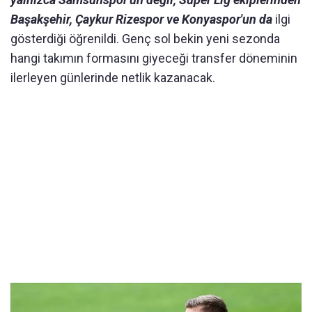
Başakşehir, Çaykur Rizespor ve Konyaspor'un da
ilgi
gösterdiği öğrenildi. Genç sol bekin yeni sezonda
hangi takımın formasını giyeceği transfer döneminin
ilerleyen günlerinde netlik kazanacak.