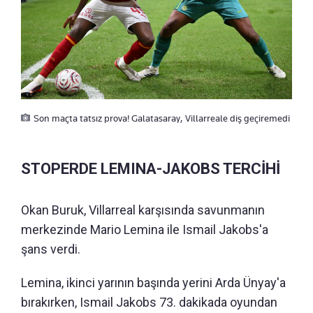
Son maçta tatsız prova! Galatasaray, Villarreale diş geçiremedi
STOPERDE LEMINA-JAKOBS TERCİHİ
Okan Buruk, Villarreal karşısında savunmanın
merkezinde Mario Lemina ile Ismail Jakobs'a
şans verdi.
Lemina, ikinci yarının başında yerini Arda Ünyay'a
bırakırken, Ismail Jakobs 73. dakikada oyundan