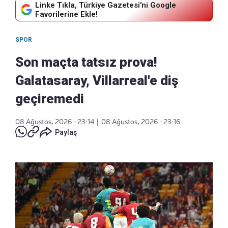
Linke Tıkla, Türkiye Gazetesi'ni Google
Favorilerine Ekle!
SPOR
Son maçta tatsız prova!
Galatasaray, Villarreal'e diş
geçiremedi
08 Ağustos, 2026 - 23:14
|
08 Ağustos, 2026 - 23:16
Paylaş