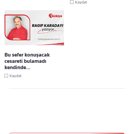
Kaydet
Bu sefer konuşacak
cesareti bulamadı
kendinde...
Kaydet