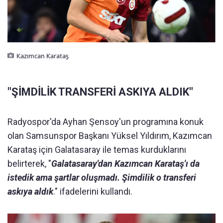
Kazımcan Karataş
"ŞİMDİLİK TRANSFERİ ASKIYA ALDIK"
Radyospor'da Ayhan Şensoy'un programına konuk
olan Samsunspor Başkanı Yüksel Yıldırım, Kazımcan
Karataş için Galatasaray ile temas kurduklarını
belirterek, "
Galatasaray'dan Kazımcan Karataş'ı da
istedik ama şartlar oluşmadı. Şimdilik o transferi
askıya aldık
." ifadelerini kullandı.