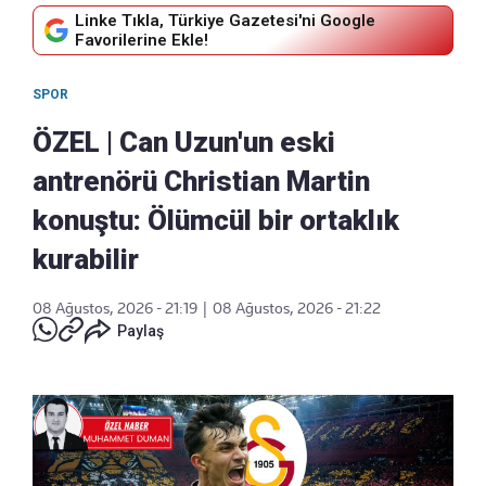
Linke Tıkla, Türkiye Gazetesi'ni Google
Favorilerine Ekle!
SPOR
ÖZEL | Can Uzun'un eski
antrenörü Christian Martin
konuştu: Ölümcül bir ortaklık
kurabilir
08 Ağustos, 2026 - 21:19
|
08 Ağustos, 2026 - 21:22
Paylaş