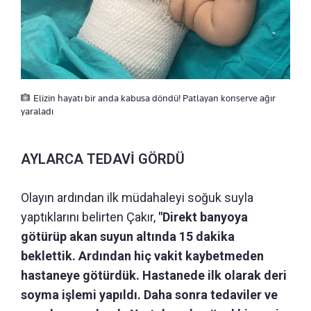
Elizin hayatı bir anda kabusa döndü! Patlayan konserve ağır
yaraladı
AYLARCA TEDAVİ GÖRDÜ
Olayın ardından ilk müdahaleyi soğuk suyla
yaptıklarını belirten Çakır,
"Direkt banyoya
götürüp akan suyun altında 15 dakika
beklettik. Ardından hiç vakit kaybetmeden
hastaneye götürdük. Hastanede ilk olarak deri
soyma işlemi yapıldı. Daha sonra tedaviler ve