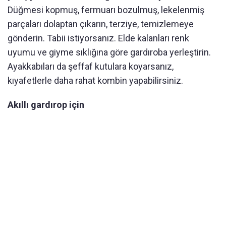
Düğmesi kopmuş, fermuarı bozulmuş, lekelenmiş
parçaları dolaptan çıkarın, terziye, temizlemeye
gönderin. Tabii istiyorsanız. Elde kalanları renk
uyumu ve giyme sıklığına göre gardıroba yerleştirin.
Ayakkabıları da şeffaf kutulara koyarsanız,
kıyafetlerle daha rahat kombin yapabilirsiniz.
Akıllı gardırop için