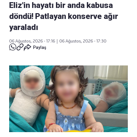
Eliz'in hayatı bir anda kabusa
döndü! Patlayan konserve ağır
yaraladı
06 Ağustos, 2026 - 17:16
|
06 Ağustos, 2026 - 17:30
Paylaş