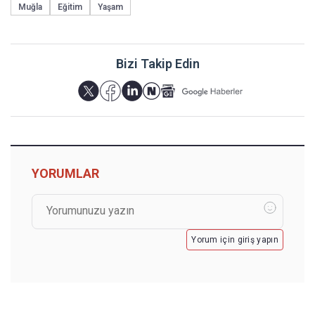
Muğla
Eğitim
Yaşam
Bizi Takip Edin
YORUMLAR
Yorum için giriş yapın