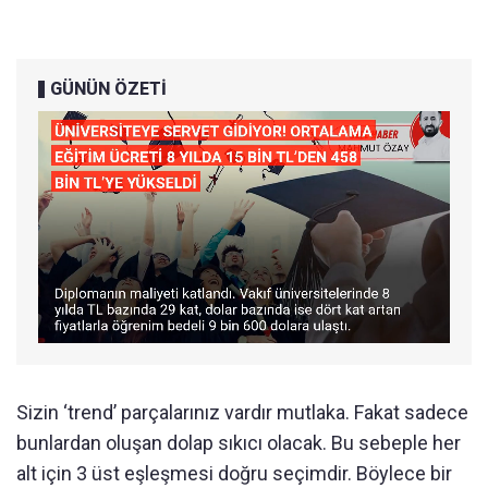
GÜNÜN ÖZETİ
Sizin ‘trend’ parçalarınız vardır mutlaka. Fakat sadece
bunlardan oluşan dolap sıkıcı olacak. Bu sebeple her
alt için 3 üst eşleşmesi doğru seçimdir. Böylece bir