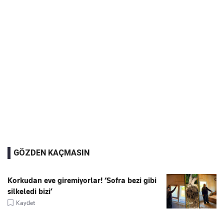
GÖZDEN KAÇMASIN
Korkudan eve giremiyorlar! ‘Sofra bezi gibi
silkeledi bizi’
Kaydet