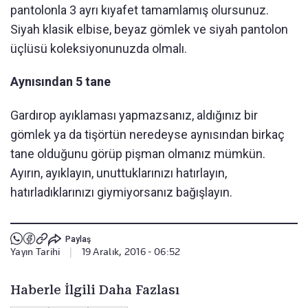
pantolonla 3 ayrı kıyafet tamamlamış olursunuz.
Siyah klasik elbise, beyaz gömlek ve siyah pantolon
üçlüsü koleksiyonunuzda olmalı.
Aynısından 5 tane
Gardırop ayıklaması yapmazsanız, aldığınız bir
gömlek ya da tişörtün neredeyse aynısından birkaç
tane olduğunu görüp pişman olmanız mümkün.
Ayırın, ayıklayın, unuttuklarınızı hatırlayın,
hatırladıklarınızı giymiyorsanız bağışlayın.
Paylaş
Yayın Tarihi
|
19 Aralık, 2016 - 06:52
Haberle İlgili Daha Fazlası