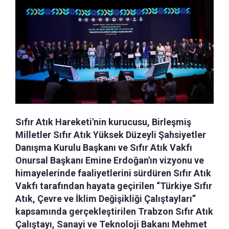
Sıfır Atık Hareketi'nin kurucusu, Birleşmiş
Milletler Sıfır Atık Yüksek Düzeyli Şahsiyetler
Danışma Kurulu Başkanı ve Sıfır Atık Vakfı
Onursal Başkanı Emine Erdoğan'ın vizyonu ve
himayelerinde faaliyetlerini sürdüren Sıfır Atık
Vakfı tarafından hayata geçirilen “Türkiye Sıfır
Atık, Çevre ve İklim Değişikliği Çalıştayları”
kapsamında gerçekleştirilen Trabzon Sıfır Atık
Çalıştayı, Sanayi ve Teknoloji Bakanı Mehmet