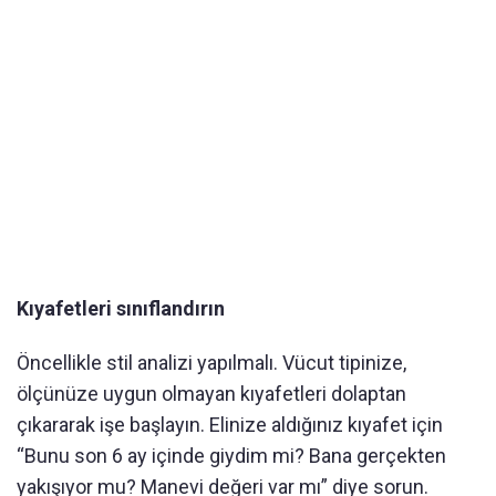
Kıyafetleri sınıflandırın
Öncellikle stil analizi yapılmalı. Vücut tipinize,
ölçünüze uygun olmayan kıyafetleri dolaptan
çıkararak işe başlayın. Elinize aldığınız kıyafet için
“Bunu son 6 ay içinde giydim mi? Bana gerçekten
yakışıyor mu? Manevi değeri var mı” diye sorun.