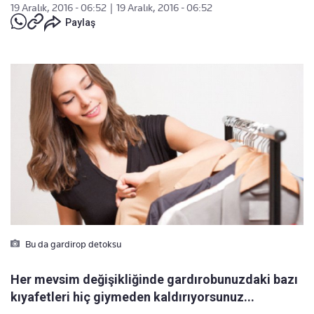
19 Aralık, 2016 - 06:52
|
19 Aralık, 2016 - 06:52
Paylaş
Bu da gardirop detoksu
Her mevsim değişikliğinde gardırobunuzdaki bazı
kıyafetleri hiç giymeden kaldırıyorsunuz...