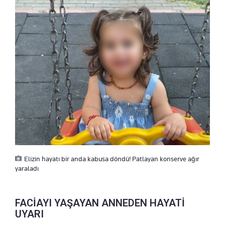
Elizin hayatı bir anda kabusa döndü! Patlayan konserve ağır
yaraladı
FACİAYI YAŞAYAN ANNEDEN HAYATİ
UYARI