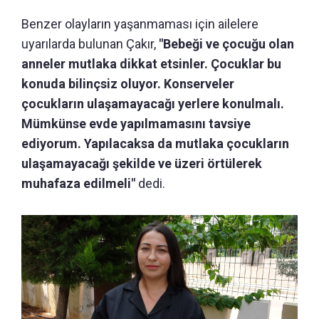
Benzer olayların yaşanmaması için ailelere
uyarılarda bulunan Çakır,
"Bebeği ve çocuğu olan
anneler mutlaka dikkat etsinler. Çocuklar bu
konuda bilinçsiz oluyor. Konserveler
çocukların ulaşamayacağı yerlere konulmalı.
Mümkünse evde yapılmamasını tavsiye
ediyorum. Yapılacaksa da mutlaka çocukların
ulaşamayacağı şekilde ve üzeri örtülerek
muhafaza edilmeli"
dedi.