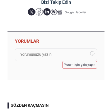
Bizi Takip Edin
YORUMLAR
Yorum için giriş yapın
GÖZDEN KAÇMASIN