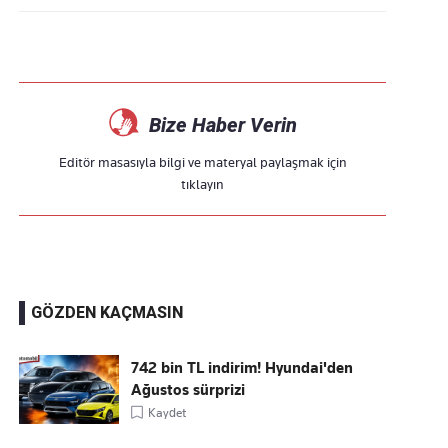
Bize Haber Verin
Editör masasıyla bilgi ve materyal paylaşmak için
tıklayın
GÖZDEN KAÇMASIN
742 bin TL indirim! Hyundai'den
Ağustos sürprizi
Kaydet