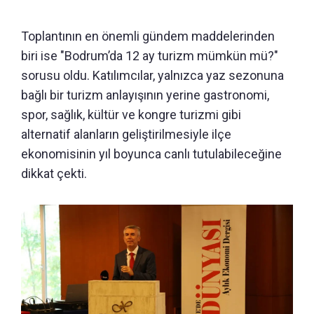
Toplantının en önemli gündem maddelerinden
biri ise "Bodrum’da 12 ay turizm mümkün mü?"
sorusu oldu. Katılımcılar, yalnızca yaz sezonuna
bağlı bir turizm anlayışının yerine gastronomi,
spor, sağlık, kültür ve kongre turizmi gibi
alternatif alanların geliştirilmesiyle ilçe
ekonomisinin yıl boyunca canlı tutulabileceğine
dikkat çekti.