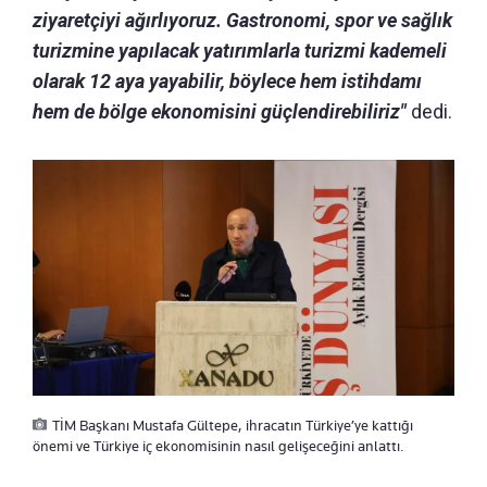
ziyaretçiyi ağırlıyoruz. Gastronomi, spor ve sağlık
turizmine yapılacak yatırımlarla turizmi kademeli
olarak 12 aya yayabilir, böylece hem istihdamı
hem de bölge ekonomisini güçlendirebiliriz"
dedi.
TİM Başkanı Mustafa Gültepe, ihracatın Türkiye’ye kattığı
önemi ve Türkiye iç ekonomisinin nasıl gelişeceğini anlattı.