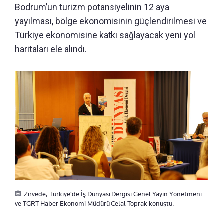
Bodrum’un turizm potansiyelinin 12 aya
yayılması, bölge ekonomisinin güçlendirilmesi ve
Türkiye ekonomisine katkı sağlayacak yeni yol
haritaları ele alındı.
Zirvede, Türkiye’de İş Dünyası Dergisi Genel Yayın Yönetmeni
ve TGRT Haber Ekonomi Müdürü Celal Toprak konuştu.