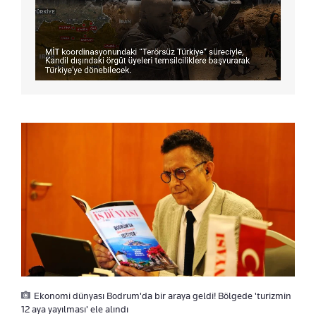
Ekonomi dünyası Bodrum'da bir araya geldi! Bölgede 'turizmin
12 aya yayılması' ele alındı