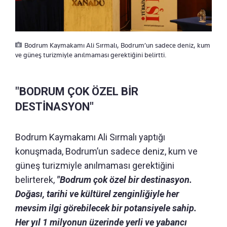
Bodrum Kaymakamı Ali Sırmalı, Bodrum’un sadece deniz, kum
ve güneş turizmiyle anılmaması gerektiğini belirtti.
"BODRUM ÇOK ÖZEL BİR
DESTİNASYON"
Bodrum Kaymakamı Ali Sırmalı yaptığı
konuşmada, Bodrum’un sadece deniz, kum ve
güneş turizmiyle anılmaması gerektiğini
belirterek,
"Bodrum çok özel bir destinasyon.
Doğası, tarihi ve kültürel zenginliğiyle her
mevsim ilgi görebilecek bir potansiyele sahip.
Her yıl 1 milyonun üzerinde yerli ve yabancı