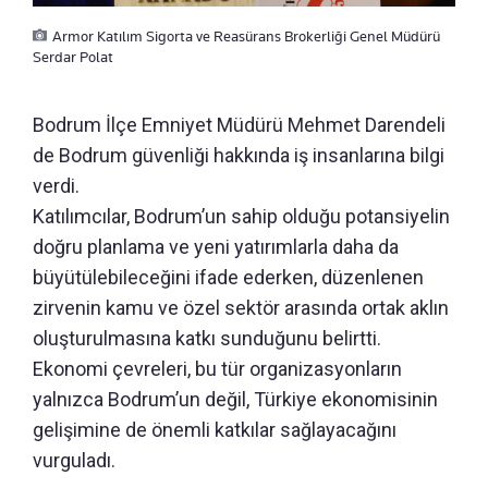
Armor Katılım Sigorta ve Reasürans Brokerliği Genel Müdürü
Serdar Polat
Bodrum İlçe Emniyet Müdürü Mehmet Darendeli
de Bodrum güvenliği hakkında iş insanlarına bilgi
verdi.
Katılımcılar, Bodrum’un sahip olduğu potansiyelin
doğru planlama ve yeni yatırımlarla daha da
büyütülebileceğini ifade ederken, düzenlenen
zirvenin kamu ve özel sektör arasında ortak aklın
oluşturulmasına katkı sunduğunu belirtti.
Ekonomi çevreleri, bu tür organizasyonların
yalnızca Bodrum’un değil, Türkiye ekonomisinin
gelişimine de önemli katkılar sağlayacağını
vurguladı.