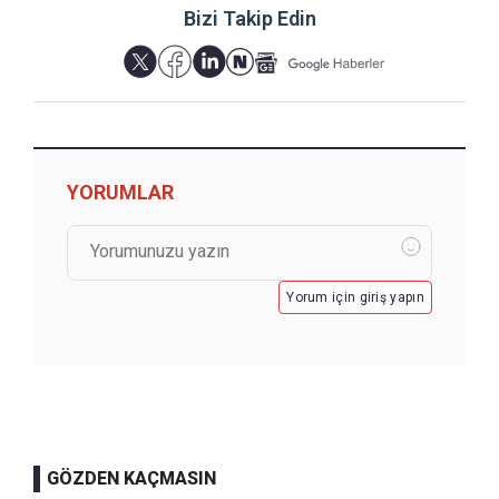
Bizi Takip Edin
YORUMLAR
Yorum için giriş yapın
GÖZDEN KAÇMASIN