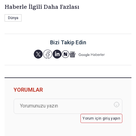
Haberle İlgili Daha Fazlası
Dünya
Bizi Takip Edin
YORUMLAR
Yorum için giriş yapın