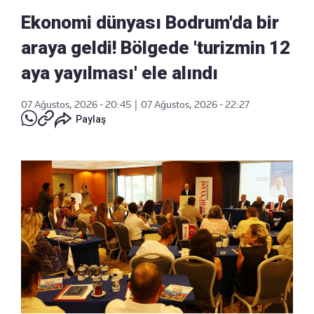
Ekonomi dünyası Bodrum'da bir
araya geldi! Bölgede 'turizmin 12
aya yayılması' ele alındı
07 Ağustos, 2026 - 20:45
|
07 Ağustos, 2026 - 22:27
Paylaş