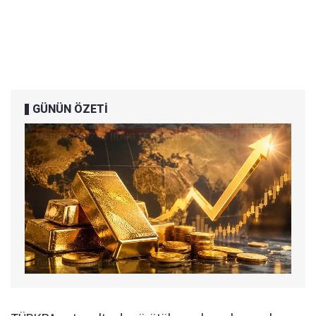
GÜNÜN ÖZETİ