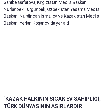
Sahibe Gafarova, Kırgızistan Meclis Başkanı
Nurlanbek Turgunbek, Özbekistan Yasama Meclisi
Başkanı Nurdincan İsmailov ve Kazakistan Meclis
Başkanı Yerlan Koşanov da yer aldı.
''KAZAK HALKININ SICAK EV SAHİPLİĞİ,
TÜRK DÜNYASININ ASIRLARDIR