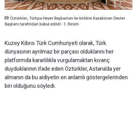
Öztürkler, Türkpa Heyet Başkanları ile birlikte Kazakistan Devlet
Başkanı tarafından kabul edildi - 1. Resim
Kuzey Kıbrıs Türk Cumhuriyeti olarak, Türk
dünyasının ayrılmaz bir parçası olduklarını her
platformda kararlılıkla vurgulamaktan kıvanç
duyduklarının ifade eden Öztürkler, Astana’da yer
almanın da bu aidiyetin en anlamlı göstergelerinden
biri olduğunu söyledi.