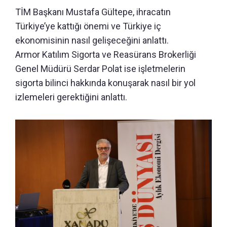
TİM Başkanı Mustafa Gültepe, ihracatın
Türkiye’ye kattığı önemi ve Türkiye iç
ekonomisinin nasıl gelişeceğini anlattı.
Armor Katılım Sigorta ve Reasürans Brokerliği
Genel Müdürü Serdar Polat ise işletmelerin
sigorta bilinci hakkında konuşarak nasıl bir yol
izlemeleri gerektiğini anlattı.