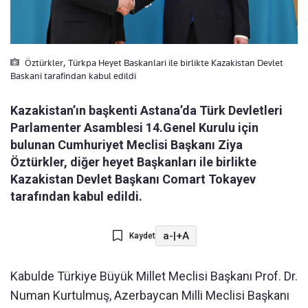
Öztürkler, Türkpa Heyet Baskanlari ile birlikte Kazakistan Devlet
Baskani tarafindan kabul edildi
Kazakistan’ın başkenti Astana’da Türk Devletleri
Parlamenter Asamblesi 14.Genel Kurulu için
bulunan Cumhuriyet Meclisi Başkanı Ziya
Öztürkler, diğer heyet Başkanları ile birlikte
Kazakistan Devlet Başkanı Comart Tokayev
tarafından kabul edildi.
a-
|
+A
Kaydet
Kabulde Türkiye Büyük Millet Meclisi Başkanı Prof. Dr.
Numan Kurtulmuş, Azerbaycan Milli Meclisi Başkanı