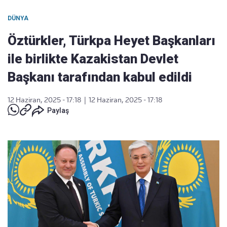
DÜNYA
Öztürkler, Türkpa Heyet Başkanları
ile birlikte Kazakistan Devlet
Başkanı tarafından kabul edildi
12 Haziran, 2025 - 17:18
|
12 Haziran, 2025 - 17:18
Paylaş