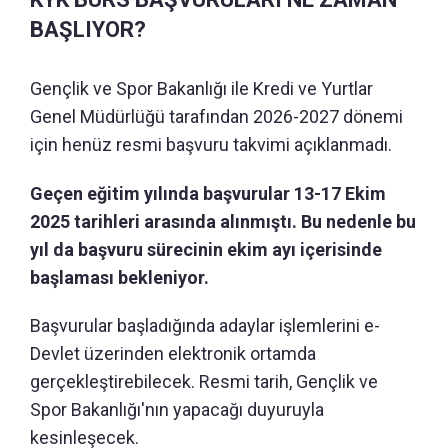
BAŞLIYOR?
Gençlik ve Spor Bakanlığı ile Kredi ve Yurtlar
Genel Müdürlüğü tarafından 2026-2027 dönemi
için henüz resmi başvuru takvimi açıklanmadı.
Geçen eğitim yılında başvurular 13-17 Ekim
2025 tarihleri arasında alınmıştı. Bu nedenle bu
yıl da başvuru sürecinin ekim ayı içerisinde
başlaması bekleniyor.
Başvurular başladığında adaylar işlemlerini e-
Devlet üzerinden elektronik ortamda
gerçekleştirebilecek. Resmi tarih, Gençlik ve
Spor Bakanlığı'nın yapacağı duyuruyla
kesinleşecek.