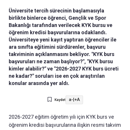
Üniversite tercih sürecinin başlamasıyla
birlikte binlerce öğrenci, Gençlik ve Spor
Bakanlığı tarafından verilecek KYK bursu ve
öğrenim kredisi başvurularına odaklandı.
Üniversiteye yeni kayıt yaptıran öğrenciler ile
ara sınıfta eğitimini sürdürenler, başvuru
takviminin açıklanmasını bekliyor. "KYK burs
başvuruları ne zaman başlıyor?", "KYK bursu
kimler alabilir?" ve "2026-2027 KYK burs ücreti
ne kadar?" soruları ise en çok araştırılan
konular arasında yer aldı.
a-
|
+A
Kaydet
2026-2027 eğitim öğretim yılı için KYK burs ve
öğrenim kredisi başvurularına ilişkin resmi takvim