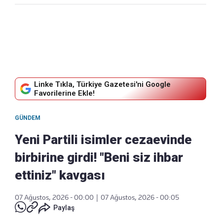
Linke Tıkla, Türkiye Gazetesi'ni Google
Favorilerine Ekle!
GÜNDEM
Yeni Partili isimler cezaevinde
birbirine girdi! "Beni siz ihbar
ettiniz" kavgası
07 Ağustos, 2026 - 00:00
|
07 Ağustos, 2026 - 00:05
Paylaş