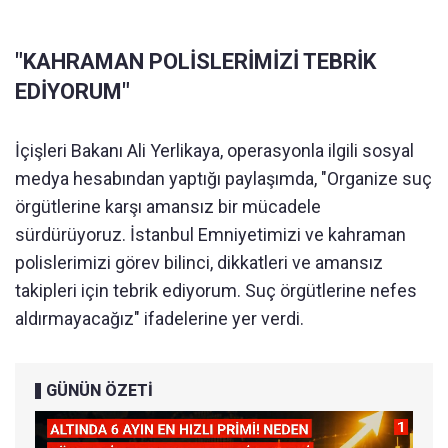
"KAHRAMAN POLİSLERİMİZİ TEBRİK
EDİYORUM"
İçişleri Bakanı Ali Yerlikaya, operasyonla ilgili sosyal
medya hesabından yaptığı paylaşımda, "Organize suç
örgütlerine karşı amansız bir mücadele
sürdürüyoruz. İstanbul Emniyetimizi ve kahraman
polislerimizi görev bilinci, dikkatleri ve amansız
takipleri için tebrik ediyorum. Suç örgütlerine nefes
aldırmayacağız" ifadelerine yer verdi.
GÜNÜN ÖZETİ