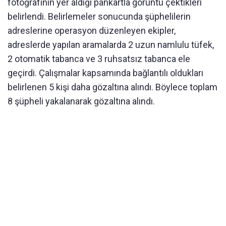
fotoğrafının yer aldığı pankartla görüntü çektikleri
belirlendi. Belirlemeler sonucunda şüphelilerin
adreslerine operasyon düzenleyen ekipler,
adreslerde yapılan aramalarda 2 uzun namlulu tüfek,
2 otomatik tabanca ve 3 ruhsatsız tabanca ele
geçirdi. Çalışmalar kapsamında bağlantılı oldukları
belirlenen 5 kişi daha gözaltına alındı. Böylece toplam
8 şüpheli yakalanarak gözaltına alındı.