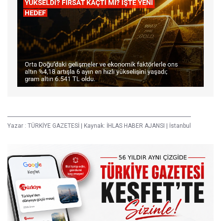
Yazar :
TÜRKİYE GAZETESİ
|
Kaynak: İHLAS HABER AJANSI
|
İstanbul