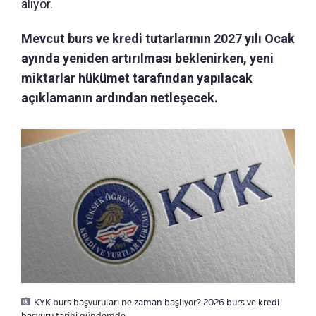
alıyor.
Mevcut burs ve kredi tutarlarının 2027 yılı Ocak
ayında yeniden artırılması beklenirken, yeni
miktarlar hükümet tarafından yapılacak
açıklamanın ardından netleşecek.
KYK burs başvuruları ne zaman başlıyor? 2026 burs ve kredi
başvuru tarihi gündemde