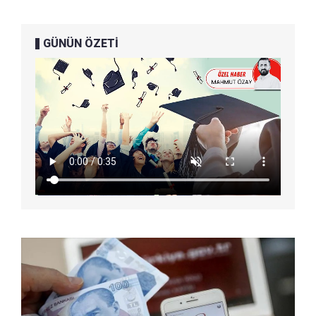
GÜNÜN ÖZETİ