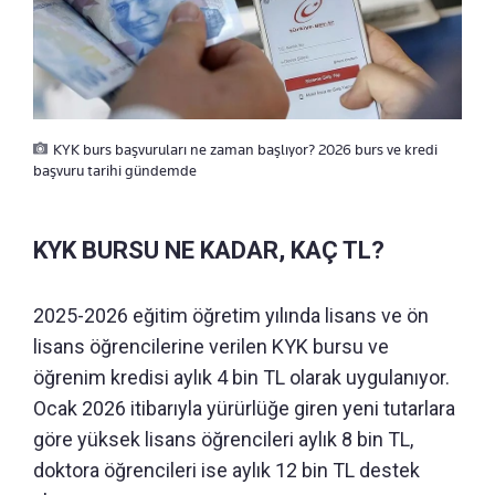
KYK burs başvuruları ne zaman başlıyor? 2026 burs ve kredi
başvuru tarihi gündemde
KYK BURSU NE KADAR, KAÇ TL?
2025-2026 eğitim öğretim yılında lisans ve ön
lisans öğrencilerine verilen KYK bursu ve
öğrenim kredisi aylık 4 bin TL olarak uygulanıyor.
Ocak 2026 itibarıyla yürürlüğe giren yeni tutarlara
göre yüksek lisans öğrencileri aylık 8 bin TL,
doktora öğrencileri ise aylık 12 bin TL destek