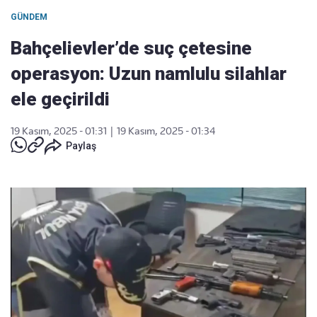
GÜNDEM
Bahçelievler’de suç çetesine
operasyon: Uzun namlulu silahlar
ele geçirildi
19 Kasım, 2025 - 01:31
|
19 Kasım, 2025 - 01:34
Paylaş