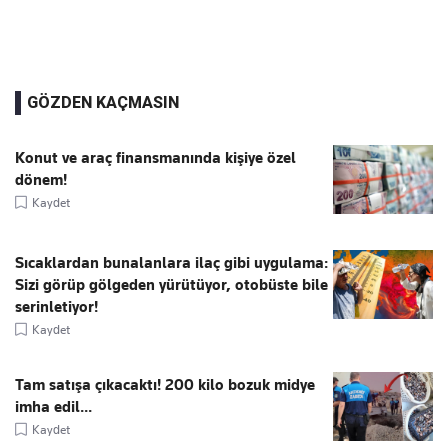
GÖZDEN KAÇMASIN
Konut ve araç finansmanında kişiye özel
dönem!
Kaydet
Sıcaklardan bunalanlara ilaç gibi uygulama:
Sizi görüp gölgeden yürütüyor, otobüste bile
serinletiyor!
Kaydet
Tam satışa çıkacaktı! 200 kilo bozuk midye
imha edil...
Kaydet