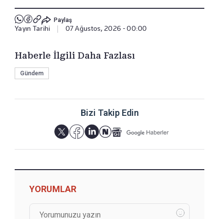
Paylaş
Yayın Tarihi
|
07 Ağustos, 2026 - 00:00
Haberle İlgili Daha Fazlası
Gündem
Bizi Takip Edin
YORUMLAR