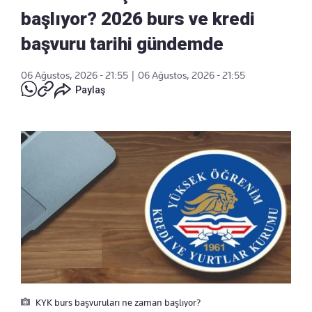
başlıyor? 2026 burs ve kredi
başvuru tarihi gündemde
06 Ağustos, 2026 - 21:55
|
06 Ağustos, 2026 - 21:55
Paylaş
KYK burs başvuruları ne zaman başlıyor?