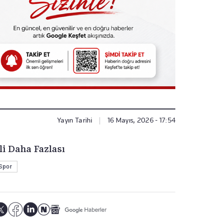
Yayın Tarihi
|
16 Mayıs, 2026 - 17:54
li Daha Fazlası
Spor