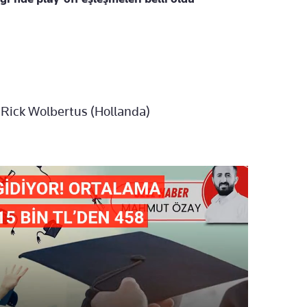
 Rick Wolbertus (Hollanda)