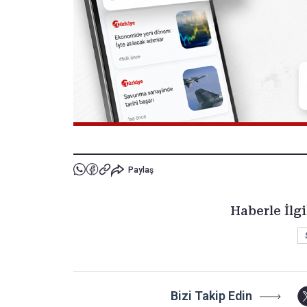
Paylaş
Haberle İlgi
Bizi Takip Edin