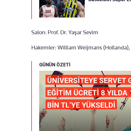
Salon: Prof. Dr. Yaşar Sevim
Hakemler: William Weijmans (Hollanda),
GÜNÜN ÖZETİ