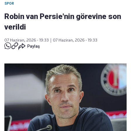
SPOR
Robin van Persie'nin görevine son
verildi
07 Haziran, 2026 - 19:33
|
07 Haziran, 2026 - 19:33
Paylaş