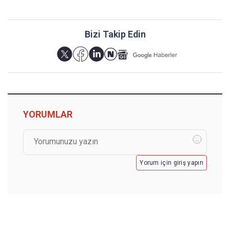
Bizi Takip Edin
YORUMLAR
Yorum için giriş yapın