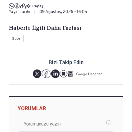
Paylaş
Yayın Tarihi
|
09 Ağustos, 2026 - 16:05
Haberle İlgili Daha Fazlası
Spor
Bizi Takip Edin
YORUMLAR