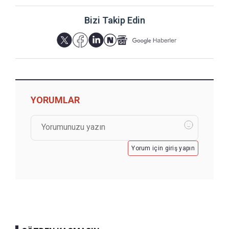
Bizi Takip Edin
YORUMLAR
Yorum için giriş yapın