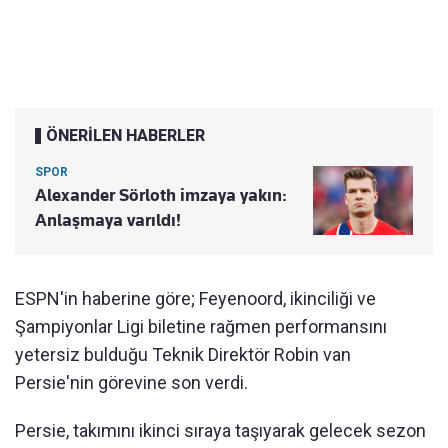
ÖNERİLEN HABERLER
SPOR
Alexander Sörloth imzaya yakın:
Anlaşmaya varıldı!
ESPN'in haberine göre; Feyenoord, ikinciliği ve
Şampiyonlar Ligi biletine rağmen performansını
yetersiz bulduğu Teknik Direktör Robin van
Persie'nin görevine son verdi.
Persie, takımını ikinci sıraya taşıyarak gelecek sezon