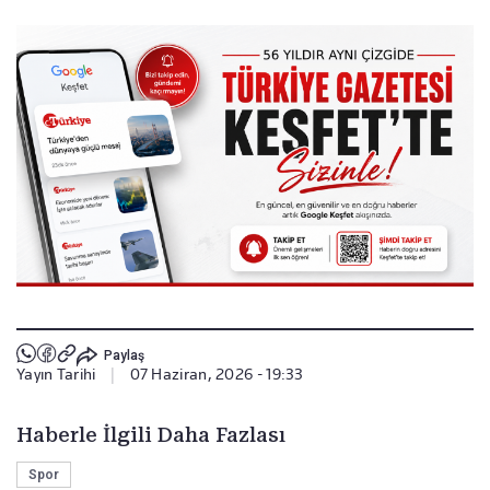
Paylaş
Yayın Tarihi
|
07 Haziran, 2026 - 19:33
Haberle İlgili Daha Fazlası
Spor