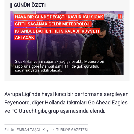
GÜNÜN ÖZETİ
Avrupa Ligi'nde hayal kırıcı bir performans sergileyen
Feyenoord, diğer Hollanda takımları Go Ahead Eagles
ve FC Utrecht gibi, grup aşamasında elendi.
Editör :
EMRAH TAŞÇI
|
Kaynak: TÜRKİYE GAZETESİ