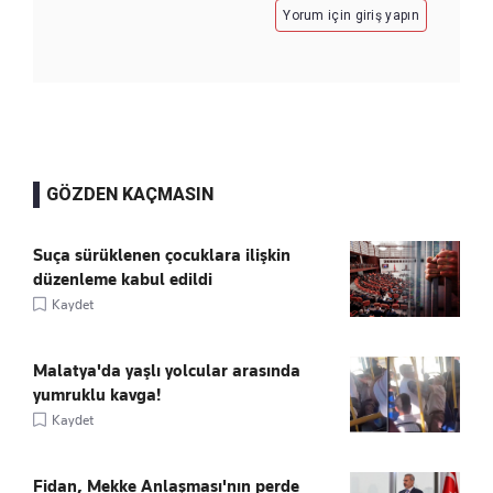
Yorum için giriş yapın
GÖZDEN KAÇMASIN
Suça sürüklenen çocuklara ilişkin
düzenleme kabul edildi
Kaydet
Malatya'da yaşlı yolcular arasında
yumruklu kavga!
Kaydet
Fidan, Mekke Anlaşması'nın perde