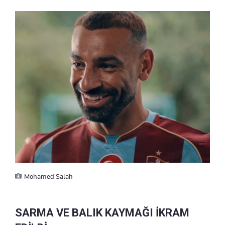
Mohamed Salah
SARMA VE BALIK KAYMAĞI İKRAM