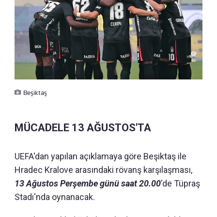
Beşiktaş
MÜCADELE 13 AĞUSTOS'TA
UEFA'dan yapılan açıklamaya göre Beşiktaş ile
Hradec Kralove arasındaki rövanş karşılaşması,
13 Ağustos Perşembe günü saat 20.00
'de Tüpraş
Stadı'nda oynanacak.