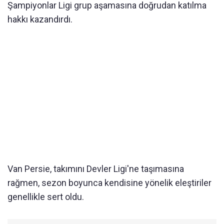
Şampiyonlar Ligi grup aşamasına doğrudan katılma
hakkı kazandırdı.
Van Persie, takımını Devler Ligi'ne taşımasına
rağmen, sezon boyunca kendisine yönelik eleştiriler
genellikle sert oldu.