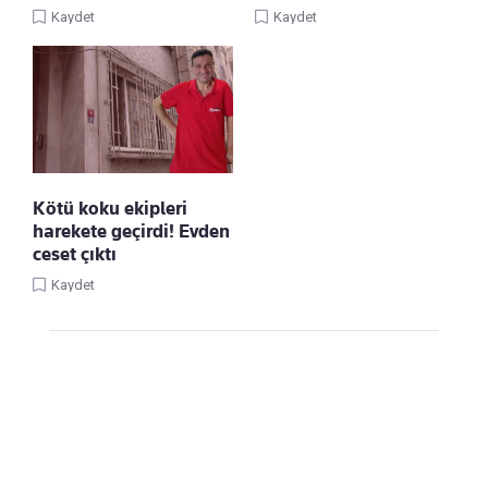
Kaydet
Kaydet
Kötü koku ekipleri
harekete geçirdi! Evden
ceset çıktı
Kaydet