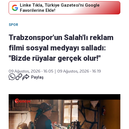
Linke Tıkla, Türkiye Gazetesi'ni Google
Favorilerine Ekle!
SPOR
Trabzonspor'un Salah'lı reklam
filmi sosyal medyayı salladı:
"Bizde rüyalar gerçek olur!"
09 Ağustos, 2026 - 16:05
|
09 Ağustos, 2026 - 16:19
Paylaş