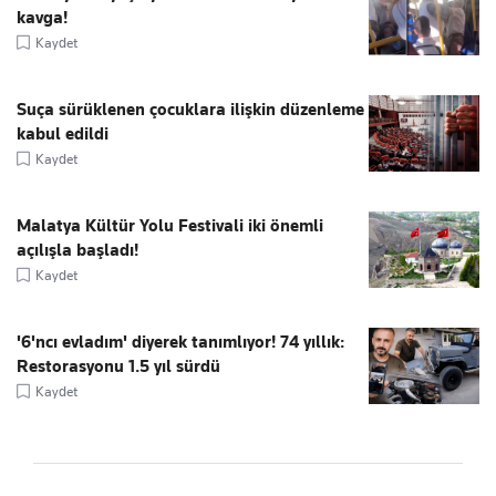
kavga!
Kaydet
Suça sürüklenen çocuklara ilişkin düzenleme
kabul edildi
Kaydet
Malatya Kültür Yolu Festivali iki önemli
açılışla başladı!
Kaydet
'6'ncı evladım' diyerek tanımlıyor! 74 yıllık:
Restorasyonu 1.5 yıl sürdü
Kaydet