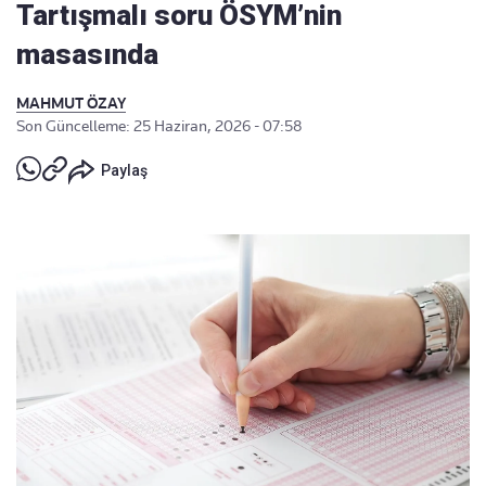
Tartışmalı soru ÖSYM’nin
masasında
MAHMUT ÖZAY
Son Güncelleme: 25 Haziran, 2026 - 07:58
Paylaş