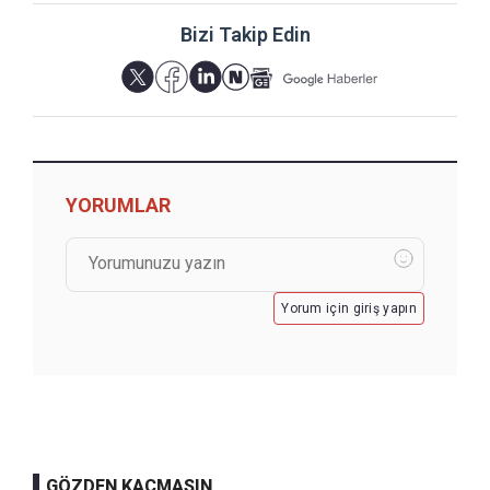
Bizi Takip Edin
YORUMLAR
Yorum için giriş yapın
GÖZDEN KAÇMASIN