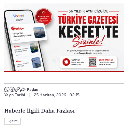
Paylaş
Yayın Tarihi
|
25 Haziran, 2026 - 02:15
Haberle İlgili Daha Fazlası
Eğitim