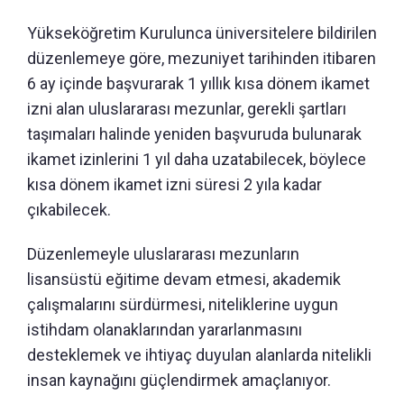
Yükseköğretim Kurulunca üniversitelere bildirilen
düzenlemeye göre, mezuniyet tarihinden itibaren
6 ay içinde başvurarak 1 yıllık kısa dönem ikamet
izni alan uluslararası mezunlar, gerekli şartları
taşımaları halinde yeniden başvuruda bulunarak
ikamet izinlerini 1 yıl daha uzatabilecek, böylece
kısa dönem ikamet izni süresi 2 yıla kadar
çıkabilecek.
Düzenlemeyle uluslararası mezunların
lisansüstü eğitime devam etmesi, akademik
çalışmalarını sürdürmesi, niteliklerine uygun
istihdam olanaklarından yararlanmasını
desteklemek ve ihtiyaç duyulan alanlarda nitelikli
insan kaynağını güçlendirmek amaçlanıyor.