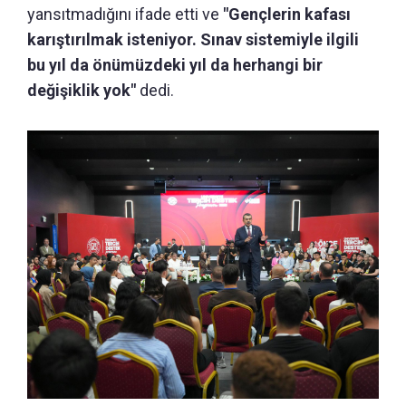
yansıtmadığını ifade etti ve
"Gençlerin kafası
karıştırılmak isteniyor. Sınav sistemiyle ilgili
bu yıl da önümüzdeki yıl da herhangi bir
değişiklik yok"
dedi.