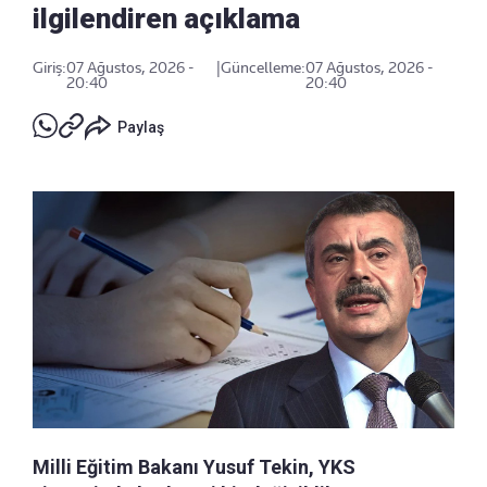
ilgilendiren açıklama
Giriş:
07 Ağustos, 2026 -
|
Güncelleme:
07 Ağustos, 2026 -
20:40
20:40
Paylaş
Milli Eğitim Bakanı Yusuf Tekin, YKS