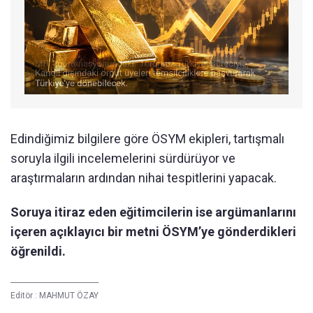
Edindiğimiz bilgilere göre ÖSYM ekipleri, tartışmalı
soruyla ilgili incelemelerini sürdürüyor ve
araştırmaların ardından nihai tespitlerini yapacak.
Soruya itiraz eden eğitimcilerin ise argümanlarını
içeren açıklayıcı bir metni ÖSYM’ye gönderdikleri
öğrenildi.
Editör :
MAHMUT ÖZAY