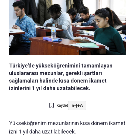
Türkiye'de yükseköğrenimini tamamlayan
uluslararası mezunlar, gerekli şartları
sağlamaları halinde kısa dönem ikamet
izinlerini 1 yıl daha uzatabilecek.
a-
|
+A
Kaydet
Yükseköğrenim mezunlarının kısa dönem ikamet
izni 1 yıl daha uzatılabilecek.