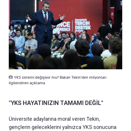
YKS sistemi değişiyor mu? Bakan Tekin'den milyonları
ilgilendiren açıklama
"YKS HAYATINIZIN TAMAMI DEĞİL"
Üniversite adaylarına moral veren Tekin,
gençlerin geleceklerini yalnızca YKS sonucuna