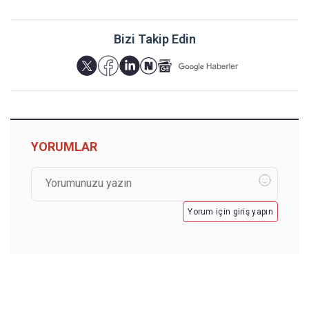
Bizi Takip Edin
YORUMLAR
Yorum için giriş yapın