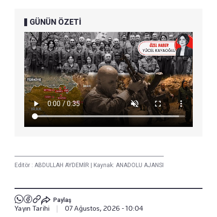
GÜNÜN ÖZETİ
Editör :
ABDULLAH AYDEMİR
|
Kaynak: ANADOLU AJANSI
Paylaş
Yayın Tarihi
|
07 Ağustos, 2026 - 10:04