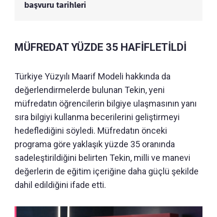
başvuru tarihleri
MÜFREDAT YÜZDE 35 HAFİFLETİLDİ
Türkiye Yüzyılı Maarif Modeli hakkında da
değerlendirmelerde bulunan Tekin, yeni
müfredatın öğrencilerin bilgiye ulaşmasının yanı
sıra bilgiyi kullanma becerilerini geliştirmeyi
hedeflediğini söyledi. Müfredatın önceki
programa göre yaklaşık yüzde 35 oranında
sadeleştirildiğini belirten Tekin, milli ve manevi
değerlerin de eğitim içeriğine daha güçlü şekilde
dahil edildiğini ifade etti.