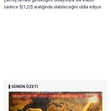
sadece $(1,2)$ aralığında olabileceğini iddia ediyor.
GÜNÜN ÖZETİ