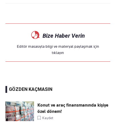
Bize Haber Verin
Editör masasıyla bilgi ve materyal paylaşmak için
tıklayın
GÖZDEN KAÇMASIN
Konut ve araç finansmanında kişiye
özel dönem!
Kaydet