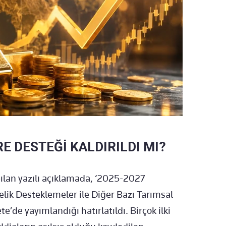
E DESTEĞİ KALDIRILDI MI?
ılan yazılı açıklamada, ‘2025-2027
elik Desteklemeler ile Diğer Bazı Tarımsal
’de yayımlandığı hatırlatıldı. Birçok ilki