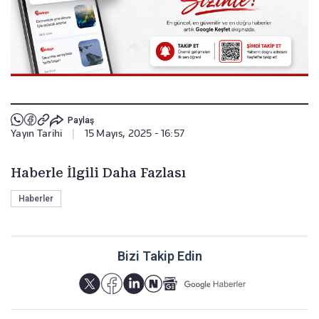
Paylaş
Yayın Tarihi
|
15 Mayıs, 2025 - 16:57
Haberle İlgili Daha Fazlası
Haberler
Bizi Takip Edin