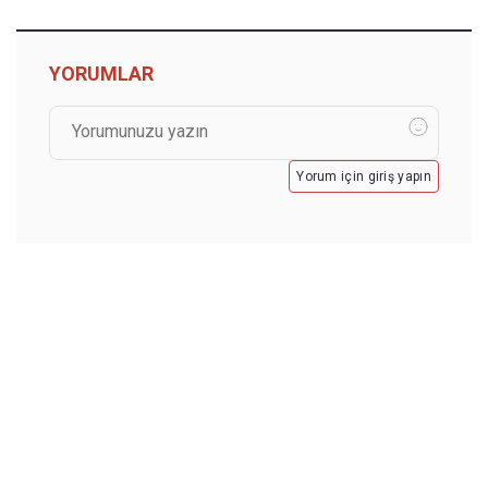
YORUMLAR
Yorum için giriş yapın