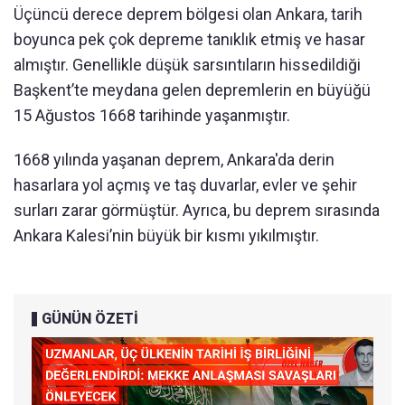
Üçüncü derece deprem bölgesi olan Ankara, tarih
boyunca pek çok depreme tanıklık etmiş ve hasar
almıştır. Genellikle düşük sarsıntıların hissedildiği
Başkent’te meydana gelen depremlerin en büyüğü
15 Ağustos 1668 tarihinde yaşanmıştır.
1668 yılında yaşanan deprem, Ankara'da derin
hasarlara yol açmış ve taş duvarlar, evler ve şehir
surları zarar görmüştür. Ayrıca, bu deprem sırasında
Ankara Kalesi’nin büyük bir kısmı yıkılmıştır.
GÜNÜN ÖZETİ