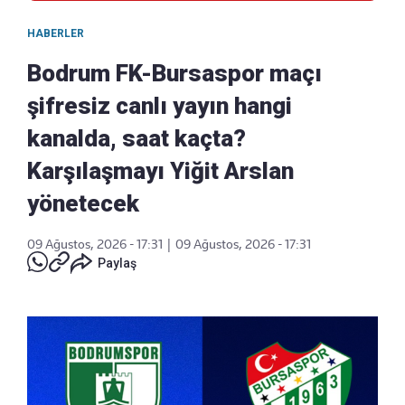
HABERLER
Bodrum FK-Bursaspor maçı
şifresiz canlı yayın hangi
kanalda, saat kaçta?
Karşılaşmayı Yiğit Arslan
yönetecek
09 Ağustos, 2026 - 17:31
|
09 Ağustos, 2026 - 17:31
Paylaş