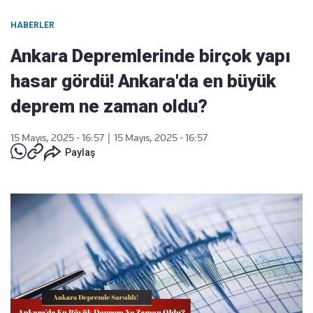
HABERLER
Ankara Depremlerinde birçok yapı
hasar gördü! Ankara'da en büyük
deprem ne zaman oldu?
15 Mayıs, 2025 - 16:57
|
15 Mayıs, 2025 - 16:57
Paylaş