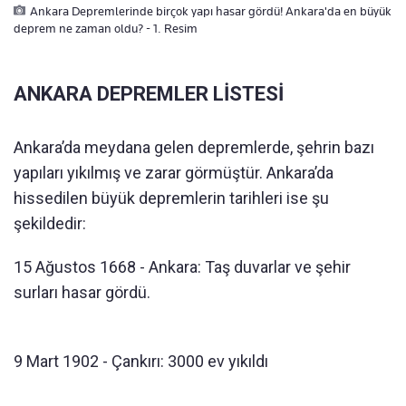
Ankara Depremlerinde birçok yapı hasar gördü! Ankara'da en büyük
deprem ne zaman oldu? - 1. Resim
ANKARA DEPREMLER LİSTESİ
Ankara’da meydana gelen depremlerde, şehrin bazı
yapıları yıkılmış ve zarar görmüştür. Ankara’da
hissedilen büyük depremlerin tarihleri ise şu
şekildedir:
15 Ağustos 1668 - Ankara: Taş duvarlar ve şehir
surları hasar gördü.
9 Mart 1902 - Çankırı: 3000 ev yıkıldı