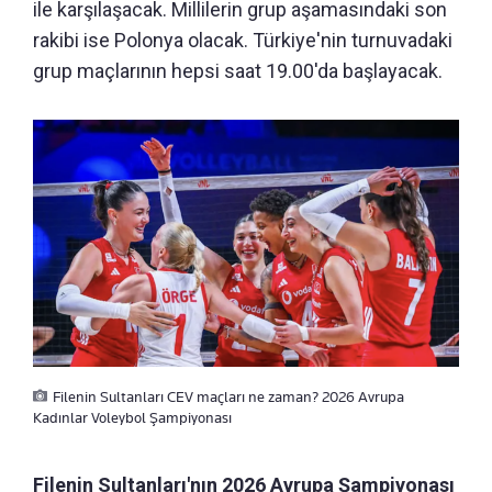
ile karşılaşacak. Millilerin grup aşamasındaki son
rakibi ise Polonya olacak. Türkiye'nin turnuvadaki
grup maçlarının hepsi saat 19.00'da başlayacak.
Filenin Sultanları CEV maçları ne zaman? 2026 Avrupa
Kadınlar Voleybol Şampiyonası
Filenin Sultanları'nın 2026 Avrupa Şampiyonası