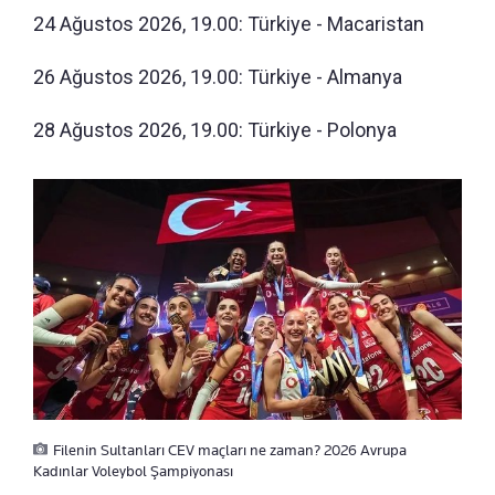
24 Ağustos 2026, 19.00: Türkiye - Macaristan
26 Ağustos 2026, 19.00: Türkiye - Almanya
28 Ağustos 2026, 19.00: Türkiye - Polonya
Filenin Sultanları CEV maçları ne zaman? 2026 Avrupa
Kadınlar Voleybol Şampiyonası