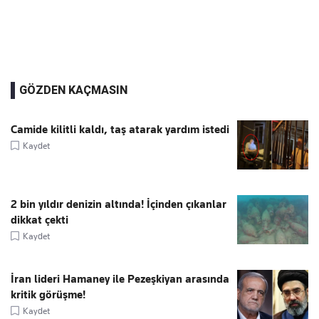
GÖZDEN KAÇMASIN
Camide kilitli kaldı, taş atarak yardım istedi
Kaydet
2 bin yıldır denizin altında! İçinden çıkanlar
dikkat çekti
Kaydet
İran lideri Hamaney ile Pezeşkiyan arasında
kritik görüşme!
Kaydet