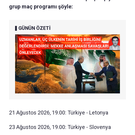
grup maç programı şöyle:
GÜNÜN ÖZETİ
21 Ağustos 2026, 19.00: Türkiye - Letonya
23 Ağustos 2026, 19.00: Türkiye - Slovenya