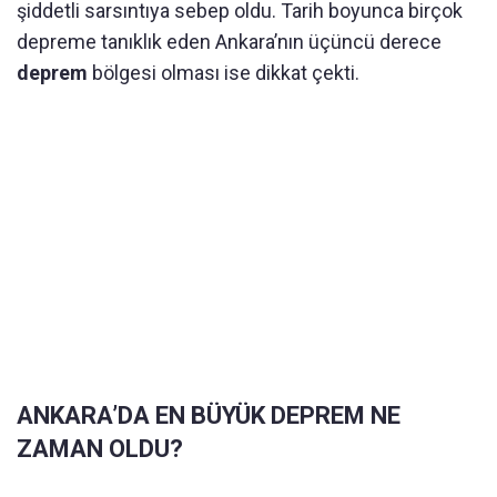
şiddetli sarsıntıya sebep oldu. Tarih boyunca birçok
depreme tanıklık eden Ankara’nın üçüncü derece
deprem
bölgesi olması ise dikkat çekti.
ANKARA’DA EN BÜYÜK DEPREM NE
ZAMAN OLDU?