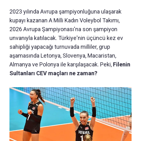
2023 yılında Avrupa şampiyonluğuna ulaşarak
kupayı kazanan A Milli Kadın Voleybol Takımı,
2026 Avrupa Şampiyonası'na son şampiyon
unvanıyla katılacak. Türkiye'nin üçüncü kez ev
sahipliği yapacağı turnuvada milliler, grup
aşamasında Letonya, Slovenya, Macaristan,
Almanya ve Polonya ile karşılaşacak. Peki,
Filenin
Sultanları CEV maçları ne zaman?