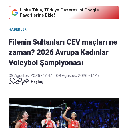
Linke Tıkla, Türkiye Gazetesi'ni Google
Favorilerine Ekle!
HABERLER
Filenin Sultanları CEV maçları ne
zaman? 2026 Avrupa Kadınlar
Voleybol Şampiyonası
09 Ağustos, 2026 - 17:47
|
09 Ağustos, 2026 - 17:47
Paylaş