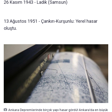
26 Kasım 1943 - Ladik (Samsun)
13 Ağustos 1951 - Çankırı-Kurşunlu: Yerel hasar
oluştu.
Ankara Depremlerinde birçok yapı hasar gördü! Ankara'da en büyük