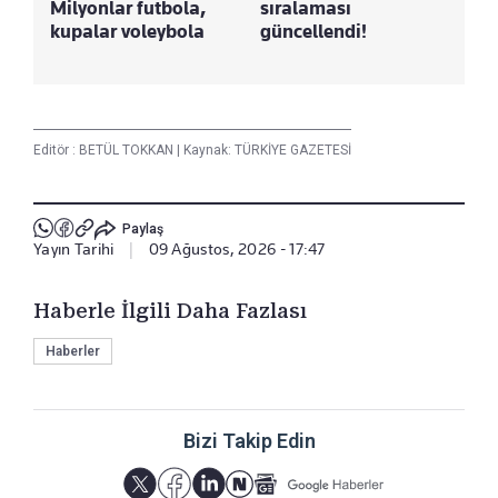
Milyonlar futbola,
sıralaması
kupalar voleybola
güncellendi!
Editör :
BETÜL TOKKAN
|
Kaynak: TÜRKİYE GAZETESİ
Paylaş
Yayın Tarihi
|
09 Ağustos, 2026 - 17:47
Haberle İlgili Daha Fazlası
Haberler
Bizi Takip Edin