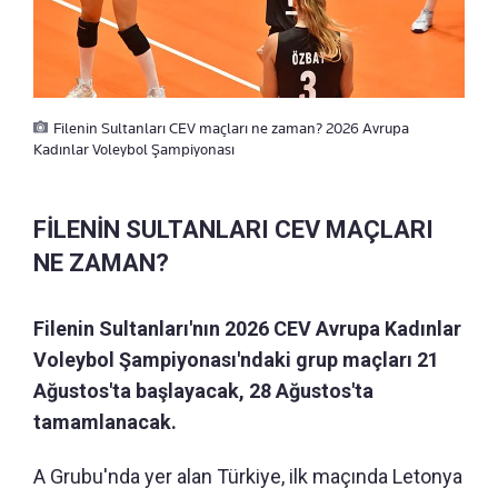
Filenin Sultanları CEV maçları ne zaman? 2026 Avrupa
Kadınlar Voleybol Şampiyonası
FİLENİN SULTANLARI CEV MAÇLARI
NE ZAMAN?
Filenin Sultanları'nın 2026 CEV Avrupa Kadınlar
Voleybol Şampiyonası'ndaki grup maçları 21
Ağustos'ta başlayacak, 28 Ağustos'ta
tamamlanacak.
A Grubu'nda yer alan Türkiye, ilk maçında Letonya