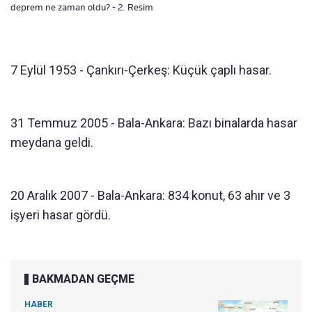
deprem ne zaman oldu? - 2. Resim
7 Eylül 1953 - Çankırı-Çerkeş: Küçük çaplı hasar.
31 Temmuz 2005 - Bala-Ankara: Bazı binalarda hasar
meydana geldi.
20 Aralık 2007 - Bala-Ankara: 834 konut, 63 ahır ve 3
işyeri hasar gördü.
BAKMADAN GEÇME
HABER