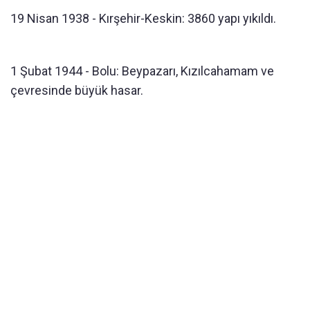
19 Nisan 1938 - Kırşehir-Keskin: 3860 yapı yıkıldı.
1 Şubat 1944 - Bolu: Beypazarı, Kızılcahamam ve
çevresinde büyük hasar.