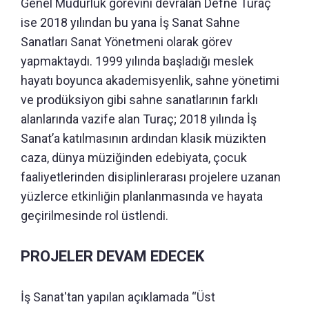
Genel Müdürlük görevini devralan Defne Turaç
ise 2018 yılından bu yana İş Sanat Sahne
Sanatları Sanat Yönetmeni olarak görev
yapmaktaydı. 1999 yılında başladığı meslek
hayatı boyunca akademisyenlik, sahne yönetimi
ve prodüksiyon gibi sahne sanatlarının farklı
alanlarında vazife alan Turaç; 2018 yılında İş
Sanat’a katılmasının ardından klasik müzikten
caza, dünya müziğinden edebiyata, çocuk
faaliyetlerinden disiplinlerarası projelere uzanan
yüzlerce etkinliğin planlanmasında ve hayata
geçirilmesinde rol üstlendi.
PROJELER DEVAM EDECEK
İş Sanat'tan yapılan açıklamada “Üst