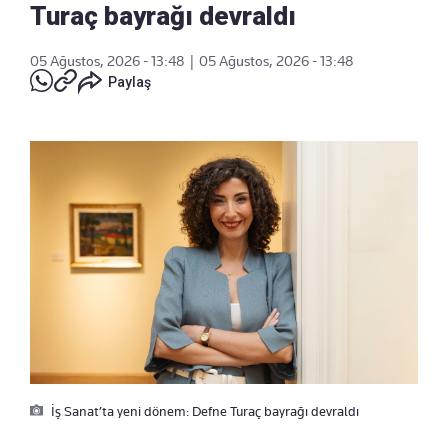
Turaç bayrağı devraldı
05 Ağustos, 2026 - 13:48
|
05 Ağustos, 2026 - 13:48
Paylaş
İş Sanat’ta yeni dönem: Defne Turaç bayrağı devraldı