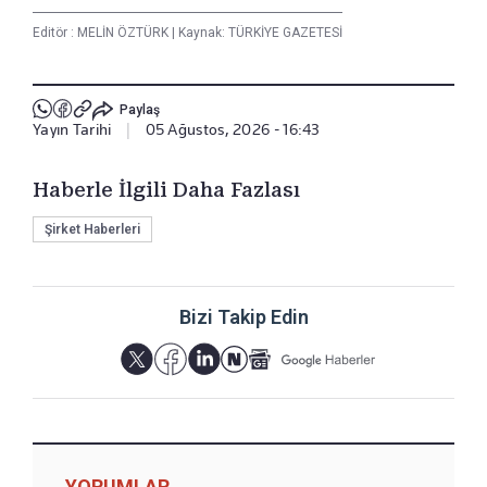
Editör :
MELİN ÖZTÜRK
|
Kaynak: TÜRKİYE GAZETESİ
Paylaş
Yayın Tarihi
|
05 Ağustos, 2026 - 16:43
Haberle İlgili Daha Fazlası
Şirket Haberleri
Bizi Takip Edin
YORUMLAR