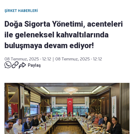
ŞIRKET HABERLERI
Doğa Sigorta Yönetimi, acenteleri
ile geleneksel kahvaltılarında
buluşmaya devam ediyor!
08 Temmuz, 2025 - 12:12
|
08 Temmuz, 2025 - 12:12
Paylaş