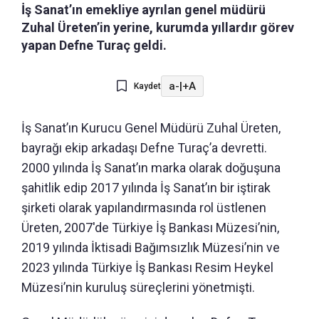
İş Sanat’ın emekliye ayrılan genel müdürü
Zuhal Üreten’in yerine, kurumda yıllardır görev
yapan Defne Turaç geldi.
a-
|
+A
Kaydet
İş Sanat’ın Kurucu Genel Müdürü Zuhal Üreten,
bayrağı ekip arkadaşı Defne Turaç’a devretti.
2000 yılında İş Sanat’ın marka olarak doğuşuna
şahitlik edip 2017 yılında İş Sanat’ın bir iştirak
şirketi olarak yapılandırmasında rol üstlenen
Üreten, 2007'de Türkiye İş Bankası Müzesi’nin,
2019 yılında İktisadi Bağımsızlık Müzesi’nin ve
2023 yılında Türkiye İş Bankası Resim Heykel
Müzesi’nin kuruluş süreçlerini yönetmişti.