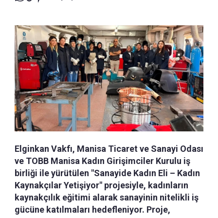
Elginkan Vakfı, Manisa Ticaret ve Sanayi Odası
ve TOBB Manisa Kadın Girişimciler Kurulu iş
birliği ile yürütülen "Sanayide Kadın Eli – Kadın
Kaynakçılar Yetişiyor" projesiyle, kadınların
kaynakçılık eğitimi alarak sanayinin nitelikli iş
gücüne katılmaları hedefleniyor. Proje,