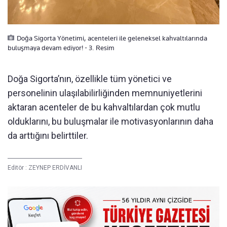
Doğa Sigorta Yönetimi, acenteleri ile geleneksel kahvaltılarında
buluşmaya devam ediyor! - 3. Resim
Doğa Sigorta’nın, özellikle tüm yönetici ve
personelinin ulaşılabilirliğinden memnuniyetlerini
aktaran acenteler de bu kahvaltılardan çok mutlu
olduklarını, bu buluşmalar ile motivasyonlarının daha
da arttığını belirttiler.
Editör :
ZEYNEP ERDİVANLI