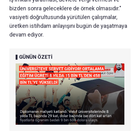
bizden sonra geleceklere de örnek olmasıdır."
vasiyeti doğrultusunda yürütülen çalışmalar,
üretken istihdam anlayışını bugün de yaşatmaya
devam ediyor.
GÜNÜN ÖZETİ