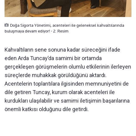
Doğa Sigorta Yönetimi, acenteleri ile geleneksel kahvaltılarında
buluşmaya devam ediyor! - 2. Resim
Kahvaltıların sene sonuna kadar süreceğini ifade
eden Arda Tuncay’da samimi bir ortamda
gerçekleşen görüşmelerin olumlu etkilerinin ilerleyen
süreçlerde muhakkak görüldüğünü aktardı.
Acentelerin toplantılara ilgisinden memnuniyetini de
dile getiren Tuncay, kurum olarak acenteleri ile
kurdukları ulaşılabilir ve samimi iletişimin başarılarına
önemli katkısı olduğunu dile getirdi.