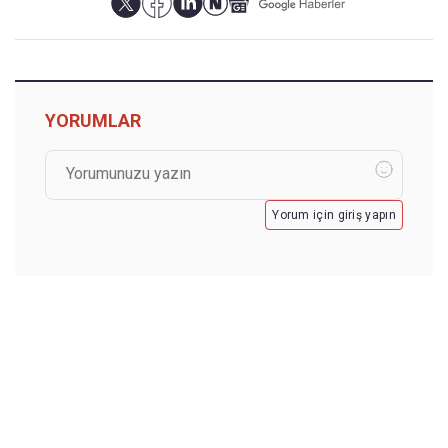
YORUMLAR
Yorum için giriş yapın