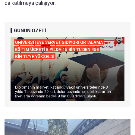
da katılmaya çalışıyor.
GÜNÜN ÖZETİ