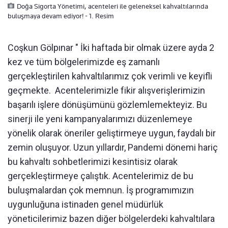
Doğa Sigorta Yönetimi, acenteleri ile geleneksel kahvaltılarında
buluşmaya devam ediyor! - 1. Resim
Coşkun Gölpınar " İki haftada bir olmak üzere ayda 2
kez ve tüm bölgelerimizde eş zamanlı
gerçekleştirilen kahvaltılarımız çok verimli ve keyifli
geçmekte. Acentelerimizle fikir alışverişlerimizin
başarılı işlere dönüşümünü gözlemlemekteyiz. Bu
sinerji ile yeni kampanyalarımızı düzenlemeye
yönelik olarak öneriler geliştirmeye uygun, faydalı bir
zemin oluşuyor. Uzun yıllardır, Pandemi dönemi hariç
bu kahvaltı sohbetlerimizi kesintisiz olarak
gerçekleştirmeye çalıştık. Acentelerimiz de bu
buluşmalardan çok memnun. İş programımızın
uygunluğuna istinaden genel müdürlük
yöneticilerimiz bazen diğer bölgelerdeki kahvaltılara