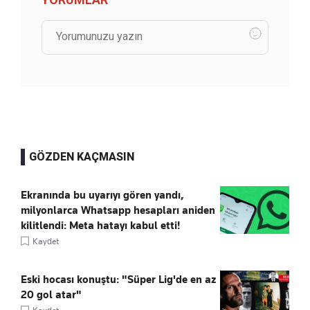
GÖZDEN KAÇMASIN
Ekranında bu uyarıyı gören yandı,
milyonlarca Whatsapp hesapları aniden
kilitlendi: Meta hatayı kabul etti!
Kaydet
Eski hocası konuştu: "Süper Lig'de en az
20 gol atar"