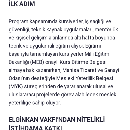
İLK ADIM
Program kapsamında kursiyerler, iş sağlığı ve
güvenliği, teknik kaynak uygulamaları, mentörlük
ve kişisel gelişim alanlarında altı hafta boyunca
teorik ve uygulamalı eğitim alıyor. Eğitimi
başarıyla tamamlayan kursiyerler Milli Eğitim
Bakanlığı (MEB) onaylı Kurs Bitirme Belgesi
almaya hak kazanırken, Manisa Ticaret ve Sanayi
Odası'nın desteğiyle Mesleki Yeterlilik Belgesi
(MYK) süreçlerinden de yararlanarak ulusal ve
uluslararası projelerde görev alabilecek mesleki
yeterliliğe sahip oluyor.
ELGİNKAN VAKFI'NDAN NİTELİKLİ
İSTİHDAMA KATKI