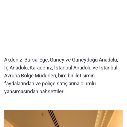
Akdeniz, Bursa, Ege, Güney ve Güneydoğu Anadolu,
İç Anadolu, Karadeniz, İstanbul Anadolu ve İstanbul
Avrupa Bölge Müdürleri, bire bir iletişimin
faydalarından ve poliçe satışlarına olumlu
yansımasından bahsettiler.