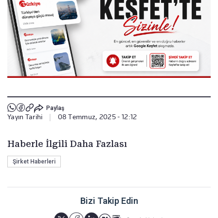
Paylaş
Yayın Tarihi
|
08 Temmuz, 2025 - 12:12
Haberle İlgili Daha Fazlası
Şirket Haberleri
Bizi Takip Edin