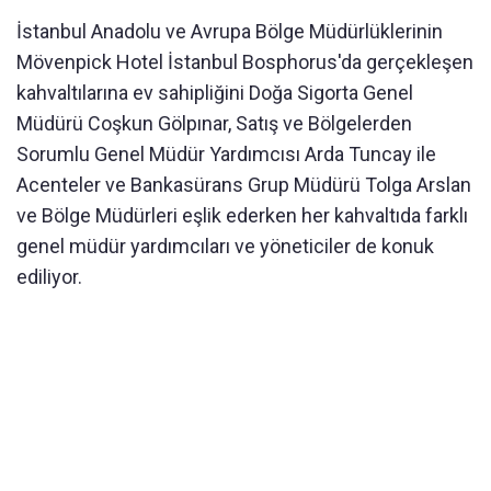
İstanbul Anadolu ve Avrupa Bölge Müdürlüklerinin
Mövenpick Hotel İstanbul Bosphorus'da gerçekleşen
kahvaltılarına ev sahipliğini Doğa Sigorta Genel
Müdürü Coşkun Gölpınar, Satış ve Bölgelerden
Sorumlu Genel Müdür Yardımcısı Arda Tuncay ile
Acenteler ve Bankasürans Grup Müdürü Tolga Arslan
ve Bölge Müdürleri eşlik ederken her kahvaltıda farklı
genel müdür yardımcıları ve yöneticiler de konuk
ediliyor.