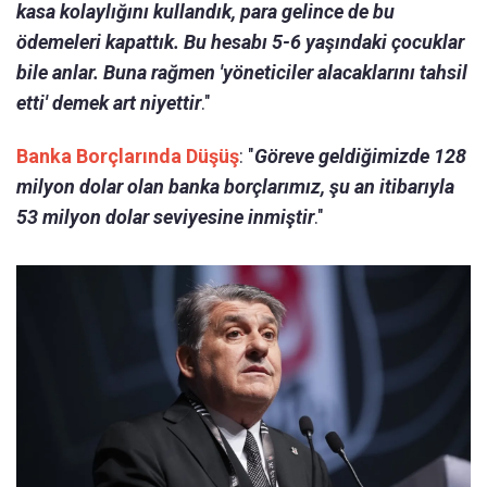
kasa kolaylığını kullandık, para gelince de bu
ödemeleri kapattık. Bu hesabı 5-6 yaşındaki çocuklar
bile anlar. Buna rağmen 'yöneticiler alacaklarını tahsil
etti' demek art niyettir
."
Banka Borçlarında Düşüş
: "
Göreve geldiğimizde 128
milyon dolar olan banka borçlarımız, şu an itibarıyla
53 milyon dolar seviyesine inmiştir
."