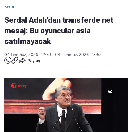
SPOR
Serdal Adalı'dan transferde net
mesaj: Bu oyuncular asla
satılmayacak
04 Temmuz, 2026 - 12:59
|
04 Temmuz, 2026 - 13:52
Paylaş