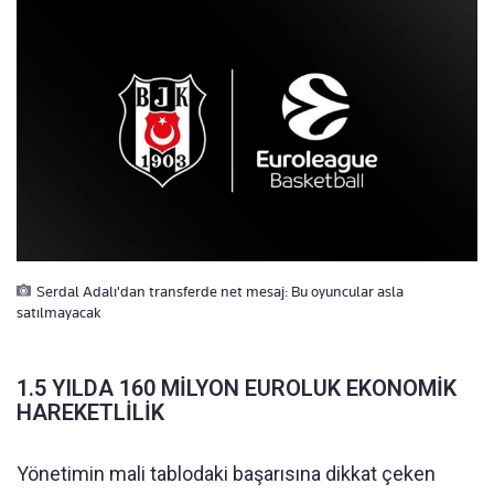
Serdal Adalı'dan transferde net mesaj: Bu oyuncular asla
satılmayacak
1.5 YILDA 160 MİLYON EUROLUK EKONOMİK
HAREKETLİLİK
Yönetimin mali tablodaki başarısına dikkat çeken