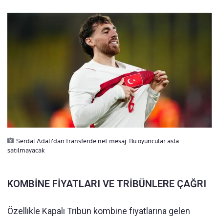
Serdal Adalı'dan transferde net mesaj: Bu oyuncular asla
satılmayacak
KOMBİNE FİYATLARI VE TRİBÜNLERE ÇAĞRI
Özellikle Kapalı Tribün kombine fiyatlarına gelen