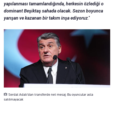
yapılanması tamamlandığında, herkesin özlediği o
dominant Beşiktaş sahada olacak. Sezon boyunca
yarışan ve kazanan bir takım inşa ediyoruz
."
Serdal Adalı'dan transferde net mesaj: Bu oyuncular asla
satılmayacak