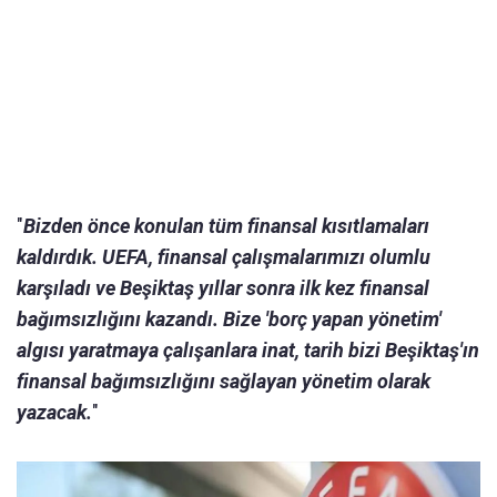
"
Bizden önce konulan tüm finansal kısıtlamaları
kaldırdık. UEFA, finansal çalışmalarımızı olumlu
karşıladı ve Beşiktaş yıllar sonra ilk kez finansal
bağımsızlığını kazandı. Bize 'borç yapan yönetim'
algısı yaratmaya çalışanlara inat, tarih bizi Beşiktaş'ın
finansal bağımsızlığını sağlayan yönetim olarak
yazacak.
"