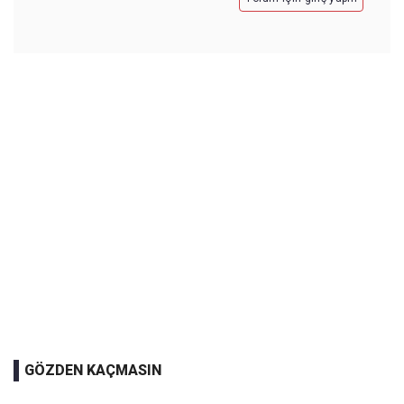
GÖZDEN KAÇMASIN