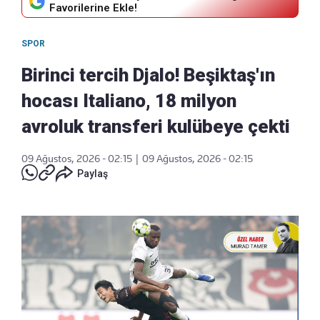
Favorilerine Ekle!
SPOR
Birinci tercih Djalo! Beşiktaş'ın
hocası Italiano, 18 milyon
avroluk transferi kulübeye çekti
09 Ağustos, 2026 - 02:15
|
09 Ağustos, 2026 - 02:15
Paylaş