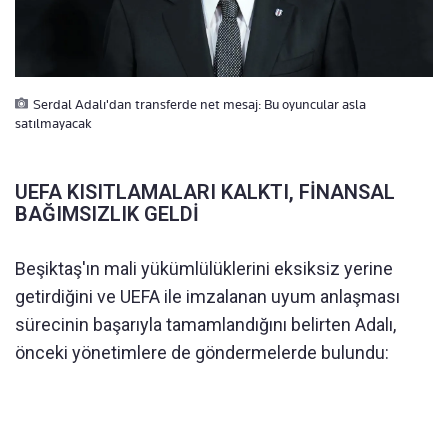
Serdal Adalı'dan transferde net mesaj: Bu oyuncular asla
satılmayacak
UEFA KISITLAMALARI KALKTI, FİNANSAL
BAĞIMSIZLIK GELDİ
Beşiktaş'ın mali yükümlülüklerini eksiksiz yerine
getirdiğini ve UEFA ile imzalanan uyum anlaşması
sürecinin başarıyla tamamlandığını belirten Adalı,
önceki yönetimlere de göndermelerde bulundu: