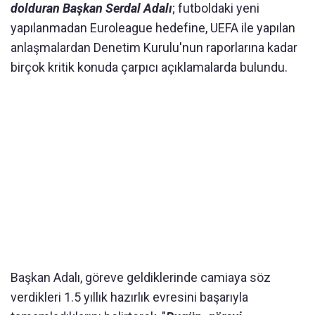
dolduran Başkan Serdal Adalı
; futboldaki yeni
yapılanmadan Euroleague hedefine, UEFA ile yapılan
anlaşmalardan Denetim Kurulu'nun raporlarına kadar
birçok kritik konuda çarpıcı açıklamalarda bulundu.
Başkan Adalı, göreve geldiklerinde camiaya söz
verdikleri 1.5 yıllık hazırlık evresini başarıyla