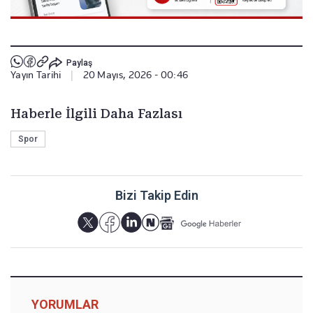
Paylaş
Yayın Tarihi
|
20 Mayıs, 2026 - 00:46
Haberle İlgili Daha Fazlası
Spor
Bizi Takip Edin
YORUMLAR