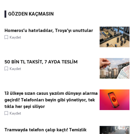
GÖZDEN KAÇMASIN
Homeros’u hatırladılar, Troya’yı unuttular
Kaydet
50 BİN TL TAKSİT, 7 AYDA TESLİM
Kaydet
13 ülkeye sızan casus yazılım dünyayı alarma
geçirdi! Telefonları beyin gibi yönetiyor, tek
tıkla her şeyi siliyor
Kaydet
Tramvayda telefon çalıp kaçtı! Temizlik