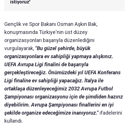
istiyoruz'
Gençlik ve Spor Bakanı Osman Aşkın Bak,
konuşmasında Türkiye'nin üst düzey
organizasyonları başarıyla düzenlediğini
vurgulayarak,
"Bu güzel şehirde, büyük
organizasyonlara ev sahipliği yapmaya alışkınız.
UEFA Avrupa Ligi finalini de başarıyla
gerçekleştireceğiz. Önümüzdeki yıl UEFA Konferans
Ligi finaline ev sahipliği yapacağız. İtalya ile
ortaklaşa düzenleyeceğimiz 2032 Avrupa Futbol
Şampiyonası organizasyonu için de şimdiden hazırız
diyebilirim. Avrupa Şampiyonası finallerini en iyi
şekilde organize edeceğimize inanıyoruz."
ifadelerini
kullandı.