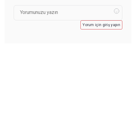
Yorum için giriş yapın