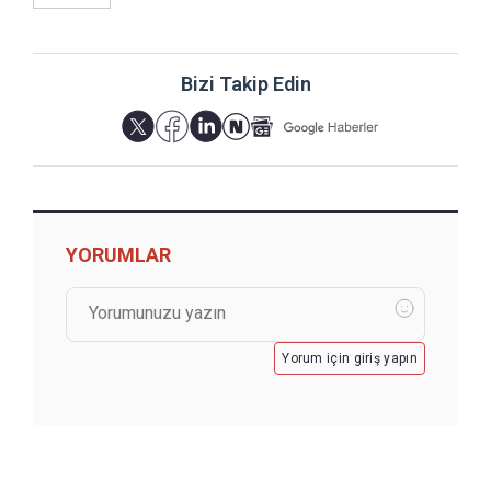
Bizi Takip Edin
YORUMLAR
Yorum için giriş yapın