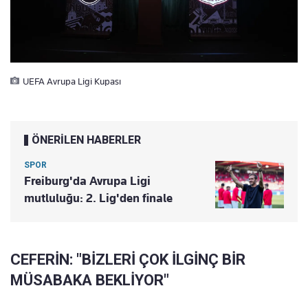
UEFA Avrupa Ligi Kupası
ÖNERİLEN HABERLER
SPOR
Freiburg'da Avrupa Ligi
mutluluğu: 2. Lig'den finale
CEFERİN: "BİZLERİ ÇOK İLGİNÇ BİR
MÜSABAKA BEKLİYOR"