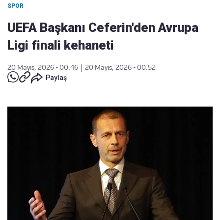
SPOR
UEFA Başkanı Ceferin'den Avrupa
Ligi finali kehaneti
20 Mayıs, 2026 - 00:46
|
20 Mayıs, 2026 - 00:52
Paylaş