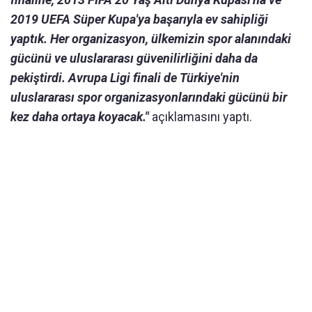
2019 UEFA Süper Kupa'ya başarıyla ev sahipliği
yaptık. Her organizasyon, ülkemizin spor alanındaki
gücünü ve uluslararası güvenilirliğini daha da
pekiştirdi. Avrupa Ligi finali de Türkiye'nin
uluslararası spor organizasyonlarındaki gücünü bir
kez daha ortaya koyacak."
açıklamasını yaptı.