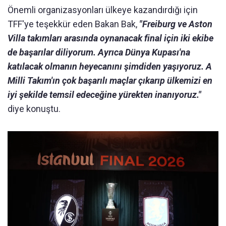
Önemli organizasyonları ülkeye kazandırdığı için
TFF'ye teşekkür eden Bakan Bak,
"Freiburg ve Aston
Villa takımları arasında oynanacak final için iki ekibe
de başarılar diliyorum. Ayrıca Dünya Kupası'na
katılacak olmanın heyecanını şimdiden yaşıyoruz. A
Milli Takım'ın çok başarılı maçlar çıkarıp ülkemizi en
iyi şekilde temsil edeceğine yürekten inanıyoruz."
diye konuştu.