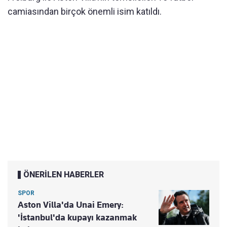
camiasından birçok önemli isim katıldı.
ÖNERİLEN HABERLER
SPOR
Aston Villa'da Unai Emery:
'İstanbul'da kupayı kazanmak