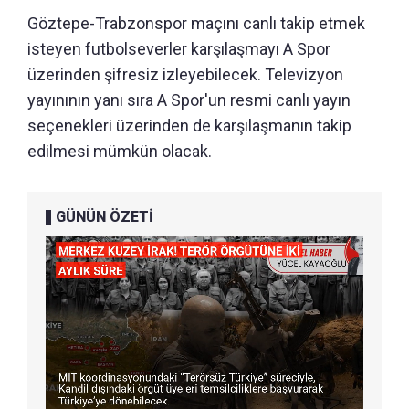
Göztepe-Trabzonspor maçını canlı takip etmek
isteyen futbolseverler karşılaşmayı A Spor
üzerinden şifresiz izleyebilecek. Televizyon
yayınının yanı sıra A Spor'un resmi canlı yayın
seçenekleri üzerinden de karşılaşmanın takip
edilmesi mümkün olacak.
GÜNÜN ÖZETİ