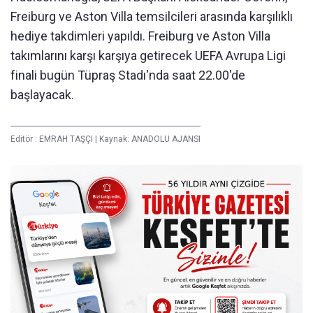
Freiburg ve Aston Villa temsilcileri arasında karşılıklı
hediye takdimleri yapıldı. Freiburg ve Aston Villa
takımlarını karşı karşıya getirecek UEFA Avrupa Ligi
finali bugün Tüpraş Stadı'nda saat 22.00'de
başlayacak.
Editör :
EMRAH TAŞÇI
|
Kaynak: ANADOLU AJANSI