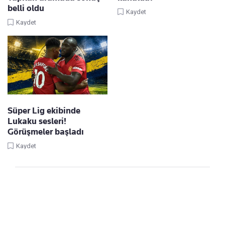
belli oldu
Kaydet
Kaydet
Süper Lig ekibinde
Lukaku sesleri!
Görüşmeler başladı
Kaydet