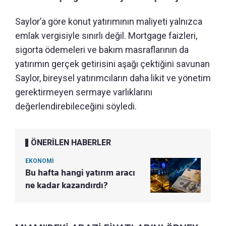
Saylor’a göre konut yatırımının maliyeti yalnızca
emlak vergisiyle sınırlı değil. Mortgage faizleri,
sigorta ödemeleri ve bakım masraflarının da
yatırımın gerçek getirisini aşağı çektiğini savunan
Saylor, bireysel yatırımcıların daha likit ve yönetim
gerektirmeyen sermaye varlıklarını
değerlendirebileceğini söyledi.
ÖNERİLEN HABERLER
EKONOMİ
Bu hafta hangi yatırım aracı
ne kadar kazandırdı?