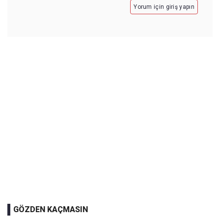
Yorum için giriş yapın
GÖZDEN KAÇMASIN