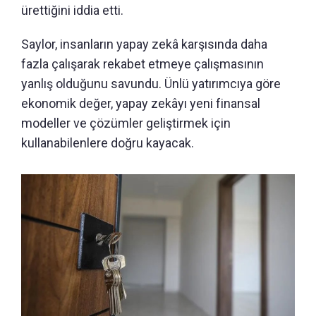
ürettiğini iddia etti.
Saylor, insanların yapay zekâ karşısında daha
fazla çalışarak rekabet etmeye çalışmasının
yanlış olduğunu savundu. Ünlü yatırımcıya göre
ekonomik değer, yapay zekâyı yeni finansal
modeller ve çözümler geliştirmek için
kullanabilenlere doğru kayacak.