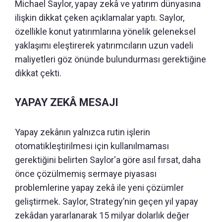
Michael Saylor, yapay zekâ ve yatırım dünyasına
ilişkin dikkat çeken açıklamalar yaptı. Saylor,
özellikle konut yatırımlarına yönelik geleneksel
yaklaşımı eleştirerek yatırımcıların uzun vadeli
maliyetleri göz önünde bulundurması gerektiğine
dikkat çekti.
YAPAY ZEKÂ MESAJI
Yapay zekânın yalnızca rutin işlerin
otomatikleştirilmesi için kullanılmaması
gerektiğini belirten Saylor'a göre asıl fırsat, daha
önce çözülmemiş sermaye piyasası
problemlerine yapay zekâ ile yeni çözümler
geliştirmek. Saylor, Strategy’nin geçen yıl yapay
zekâdan yararlanarak 15 milyar dolarlık değer