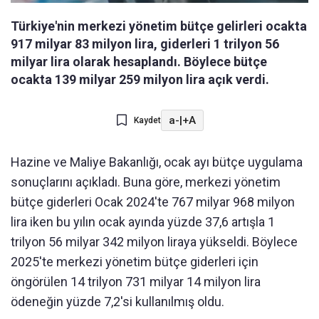
Türkiye'nin merkezi yönetim bütçe gelirleri ocakta
917 milyar 83 milyon lira, giderleri 1 trilyon 56
milyar lira olarak hesaplandı. Böylece bütçe
ocakta 139 milyar 259 milyon lira açık verdi.
a-
|
+A
Kaydet
Hazine ve Maliye Bakanlığı, ocak ayı bütçe uygulama
sonuçlarını açıkladı. Buna göre, merkezi yönetim
bütçe giderleri Ocak 2024'te 767 milyar 968 milyon
lira iken bu yılın ocak ayında yüzde 37,6 artışla 1
trilyon 56 milyar 342 milyon liraya yükseldi. Böylece
2025'te merkezi yönetim bütçe giderleri için
öngörülen 14 trilyon 731 milyar 14 milyon lira
ödeneğin yüzde 7,2'si kullanılmış oldu.