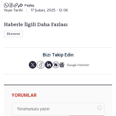
Paylaş
Yayın Tarihi
|
17 Şubat, 2025 - 12:06
Haberle İlgili Daha Fazlası
Ekonomi
Bizi Takip Edin
YORUMLAR