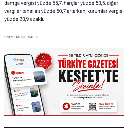
damga vergisi yüzde 55,7, harçlar yüzde 50,5, diğer
vergiler tahsilatı yüzde 50,7 artarken, kurumlar vergisi
yüzde 20,9 azaldı.
Editör :
MESUT ŞAHİN