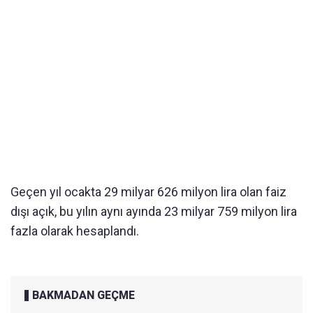
Geçen yıl ocakta 29 milyar 626 milyon lira olan faiz
dışı açık, bu yılın aynı ayında 23 milyar 759 milyon lira
fazla olarak hesaplandı.
BAKMADAN GEÇME