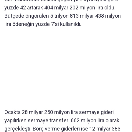
yüzde 42 artarak 404 milyar 202 milyon lira oldu.
Bütçede öngörülen 5 trilyon 813 milyar 438 milyon
lira ödeneğin yüzde 7'si kullanıldı.
Ocakta 28 milyar 250 milyon lira sermaye gideri
yapılırken sermaye transferi 662 milyon lira olarak
gerçekleşti. Borç verme giderleri ise 12 milyar 383