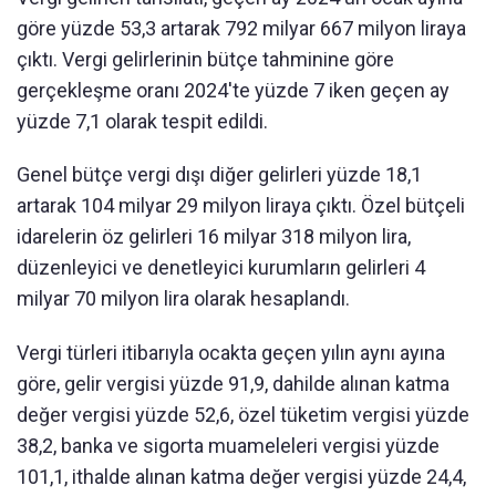
göre yüzde 53,3 artarak 792 milyar 667 milyon liraya
çıktı. Vergi gelirlerinin bütçe tahminine göre
gerçekleşme oranı 2024'te yüzde 7 iken geçen ay
yüzde 7,1 olarak tespit edildi.
Genel bütçe vergi dışı diğer gelirleri yüzde 18,1
artarak 104 milyar 29 milyon liraya çıktı. Özel bütçeli
idarelerin öz gelirleri 16 milyar 318 milyon lira,
düzenleyici ve denetleyici kurumların gelirleri 4
milyar 70 milyon lira olarak hesaplandı.
Vergi türleri itibarıyla ocakta geçen yılın aynı ayına
göre, gelir vergisi yüzde 91,9, dahilde alınan katma
değer vergisi yüzde 52,6, özel tüketim vergisi yüzde
38,2, banka ve sigorta muameleleri vergisi yüzde
101,1, ithalde alınan katma değer vergisi yüzde 24,4,