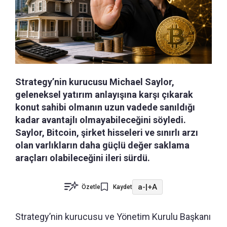
Strategy’nin kurucusu Michael Saylor,
geleneksel yatırım anlayışına karşı çıkarak
konut sahibi olmanın uzun vadede sanıldığı
kadar avantajlı olmayabileceğini söyledi.
Saylor, Bitcoin, şirket hisseleri ve sınırlı arzı
olan varlıkların daha güçlü değer saklama
araçları olabileceğini ileri sürdü.
a-
|
+A
Özetle
Kaydet
Strategy’nin kurucusu ve Yönetim Kurulu Başkanı