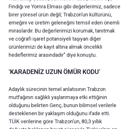
Fındığı ve Yomra Elması gibi değerlerimiz, sadece
birer yöresel ürün değil; Trabzon’un kültürünü,
emeğini ve üretim geleneğini temsil eden önemli
miraslardır. Bu değerlerimizi korumak, tanıtmak
ve coğrafi işaret potansiyeli taşıyan diğer
ürünlerimizi de kayıt altına almak öncelikli
hedeflerimiz arasındadır” diye konuştu.
‘KARADENİZ UZUN ÖMÜR KODU’
Adaylık sürecinin temel anlatısının Trabzon
mutfağının sağlıklı yaşlanmaya etki ettiğinin
olduğunu belirten Genç, bunun bilimsel verilerle
desteklenen bir yaklaşım olduğunu ifade etti.
TÜİK verilerine göre Trabzon’un, 80,3 yıllık