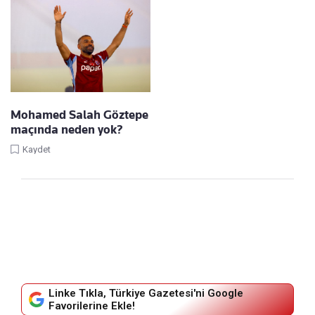
Mohamed Salah Göztepe
maçında neden yok?
Kaydet
Linke Tıkla, Türkiye Gazetesi'ni Google
Favorilerine Ekle!