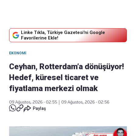
Linke Tıkla, Türkiye Gazetesi'ni Google
Favorilerine Ekle!
EKONOMI
Ceyhan, Rotterdam’a dönüşüyor!
Hedef, küresel ticaret ve
fiyatlama merkezi olmak
09 Ağustos, 2026 - 02:55
|
09 Ağustos, 2026 - 02:56
Paylaş