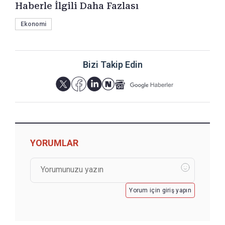
Haberle İlgili Daha Fazlası
Ekonomi
Bizi Takip Edin
YORUMLAR
Yorum için giriş yapın