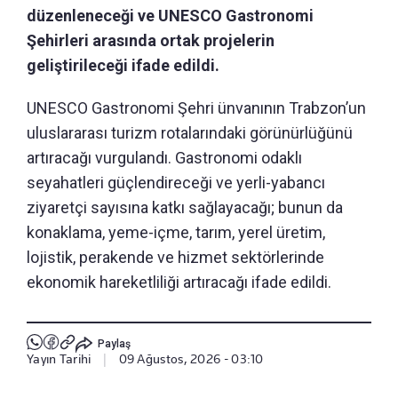
düzenleneceği ve UNESCO Gastronomi
Şehirleri arasında ortak projelerin
geliştirileceği ifade edildi.
UNESCO Gastronomi Şehri ünvanının Trabzon’un
uluslararası turizm rotalarındaki görünürlüğünü
artıracağı vurgulandı. Gastronomi odaklı
seyahatleri güçlendireceği ve yerli-yabancı
ziyaretçi sayısına katkı sağlayacağı; bunun da
konaklama, yeme-içme, tarım, yerel üretim,
lojistik, perakende ve hizmet sektörlerinde
ekonomik hareketliliği artıracağı ifade edildi.
Paylaş
Yayın Tarihi
|
09 Ağustos, 2026 - 03:10