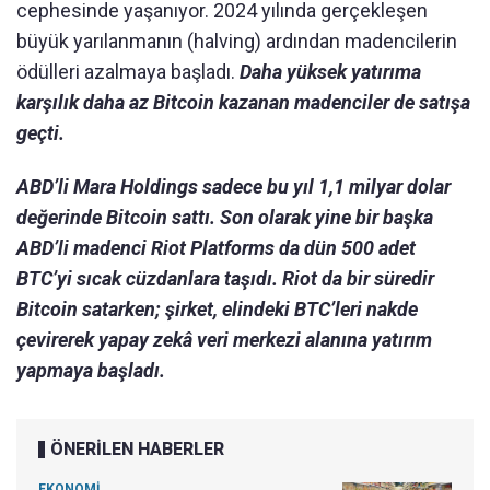
cephesinde yaşanıyor. 2024 yılında gerçekleşen
büyük yarılanmanın (halving) ardından madencilerin
ödülleri azalmaya başladı.
Daha yüksek yatırıma
karşılık daha az Bitcoin kazanan madenciler de satışa
geçti.
ABD’li Mara Holdings sadece bu yıl 1,1 milyar dolar
değerinde Bitcoin sattı. Son olarak yine bir başka
ABD’li madenci Riot Platforms da dün 500 adet
BTC’yi sıcak cüzdanlara taşıdı. Riot da bir süredir
Bitcoin satarken; şirket, elindeki BTC’leri nakde
çevirerek yapay zekâ veri merkezi alanına yatırım
yapmaya başladı.
ÖNERİLEN HABERLER
EKONOMİ