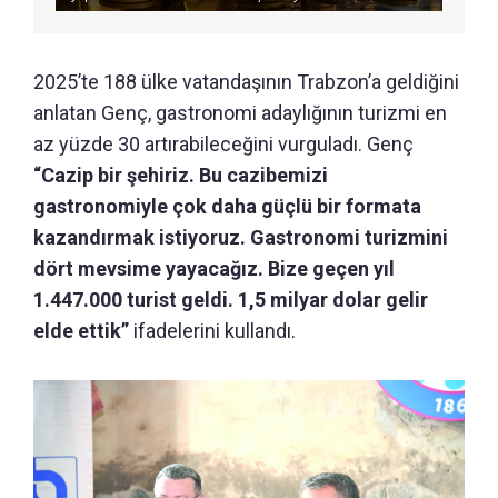
2025’te 188 ülke vatandaşının Trabzon’a geldiğini
anlatan Genç, gastronomi adaylığının turizmi en
az yüzde 30 artırabileceğini vurguladı. Genç
“Cazip bir şehiriz. Bu cazibemizi
gastronomiyle çok daha güçlü bir formata
kazandırmak istiyoruz. Gastronomi turizmini
dört mevsime yayacağız. Bize geçen yıl
1.447.000 turist geldi. 1,5 milyar dolar gelir
elde ettik”
ifadelerini kullandı.