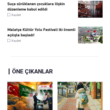
Suça sürüklenen çocuklara ilişkin
düzenleme kabul edildi
Kaydet
Malatya Kültür Yolu Festivali iki önemli
açılışla başladı!
Kaydet
ÖNE ÇIKANLAR