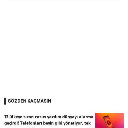
GÖZDEN KAÇMASIN
13 ülkeye sızan casus yazılım dünyayı alarma
geçirdi! Telefonları beyin gibi yönetiyor, tek