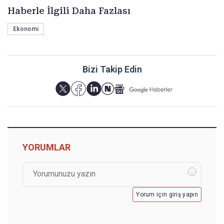
Haberle İlgili Daha Fazlası
Ekonomi
Bizi Takip Edin
YORUMLAR
Yorum için giriş yapın