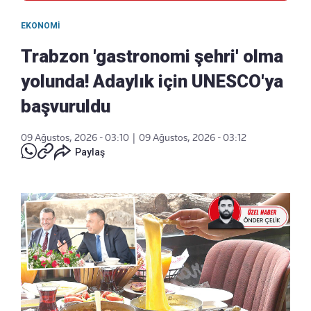
EKONOMI
Trabzon 'gastronomi şehri' olma
yolunda! Adaylık için UNESCO'ya
başvuruldu
09 Ağustos, 2026 - 03:10
|
09 Ağustos, 2026 - 03:12
Paylaş