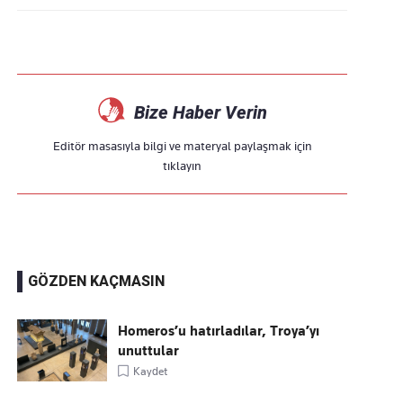
Bize Haber Verin
Editör masasıyla bilgi ve materyal paylaşmak için
tıklayın
GÖZDEN KAÇMASIN
Homeros’u hatırladılar, Troya’yı
unuttular
Kaydet